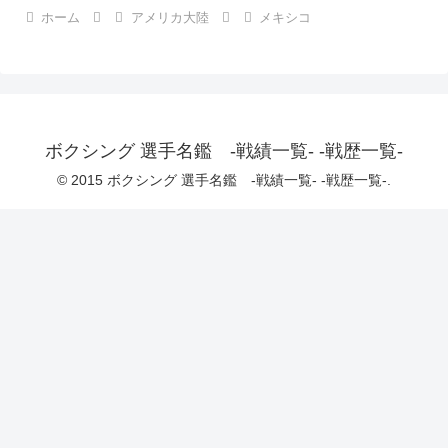
ホーム
アメリカ大陸
メキシコ
ボクシング 選手名鑑 -戦績一覧- -戦歴一覧-
© 2015 ボクシング 選手名鑑 -戦績一覧- -戦歴一覧-.