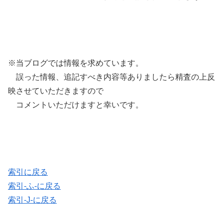
※当ブログでは情報を求めています。
誤った情報、追記すべき内容等ありましたら精査の上反
映させていただきますので
コメントいただけますと幸いです。
索引に戻る
索引-ふ-に戻る
索引-J-に戻る