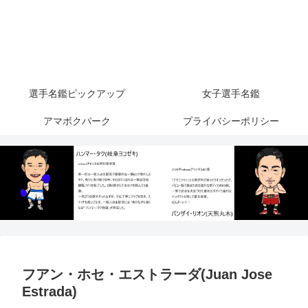
選手名鑑ピックアップ
女子選手名鑑
アマボクパーク
プライバシーポリシー
フアン・ホセ・エストラーダ(Juan Jose
Estrada)