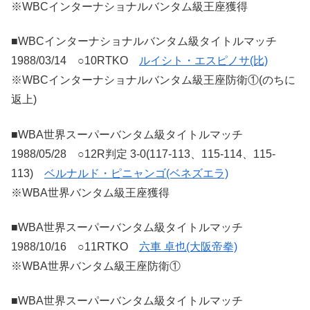
※WBCインターナショナルバンタム級王座獲得
■WBCインターナショナルバンタム級タイトルマッチ
1988/03/14 ○10RTKO
ルイシト・エスピノサ(比)
※WBCインターナショナルバンタム級王座防衛①(のちに
返上)
■WBA世界スーパーバンタム級タイトルマッチ
1988/05/28 ○12R判定 3-0(117-113、115-114、115-
113)
ベルナルド・ピニャンゴ(ベネズエラ)
※WBA世界バンタム級王座獲得
■WBA世界スーパーバンタム級タイトルマッチ
1988/10/16 ○11RTKO
六車 卓也(大阪帝拳)
※WBA世界バンタム級王座防衛①
■WBA世界スーパーバンタム級タイトルマッチ