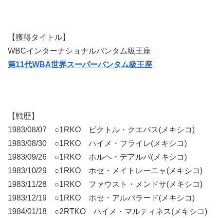
【獲得タイトル】
WBCインターナショナルバンタム級王座
第11代WBA世界スーパーバンタム級王座
【戦歴】
1983/08/07 ○1RKO ビクトル・クエバス(メキシコ)
1983/08/30 ○1RKO ハイメ・フライレ(メキシコ)
1983/09/26 ○1RKO ホルヘ・デアルバ(メキシコ)
1983/10/29 ○1RKO ホセ・メイトレーニャ(メキシコ)
1983/11/28 ○1RKO ファウスト・メンドサ(メキシコ)
1983/12/19 ○1RKO ホセ・アルバラード(メキシコ)
1984/01/18 ○2RTKO ハイメ・マルティネス(メキシコ)