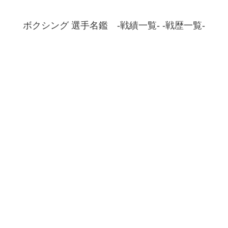
ボクシング 選手名鑑 -戦績一覧- -戦歴一覧-