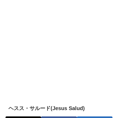
ヘスス・サルード(Jesus Salud)