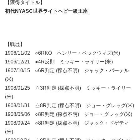
【獲得タイトル】
初代NYASC世界ライトヘビー級王座
【戦歴】
1906/11/02 ○6RKO ヘンリー・ベックウィズ(米)
1906/12/21 ●4R反則 ミッキー・ライリー(米)
1907/10/15 ○6R判定 (採点不明) ジャック・パーテル
(米)
1908/01/25 △3R判定 (採点不明) ミッキー・ライリー
(米)
1908/01/31 △8R判定 (採点不明) ジョー・グレッグ(米)
1908/05/06 ○8R判定 (採点不明) ジョー・グレッグ(米)
1908/09/24 ○8R判定 (採点不明) ジャック・ドゲティ
(米)