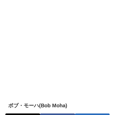
ボブ・モーハ(Bob Moha)