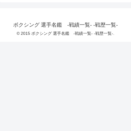
ボクシング 選手名鑑 -戦績一覧- -戦歴一覧-
© 2015 ボクシング 選手名鑑 -戦績一覧- -戦歴一覧-.