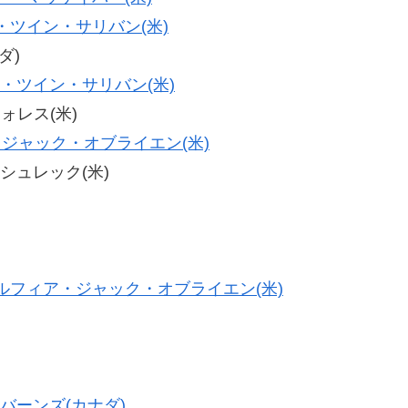
・ツイン・サリバン(米)
ダ)
・ツイン・サリバン(米)
ウォレス(米)
ジャック・オブライエン(米)
・シュレック(米)
ルフィア・ジャック・オブライエン(米)
バーンズ(カナダ)