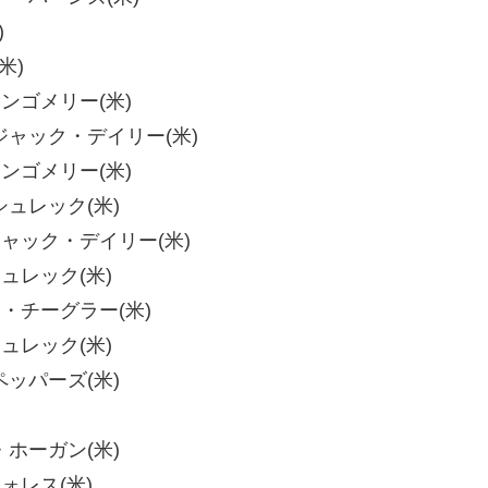
)
米)
・モンゴメリー(米)
ゴ・ジャック・デイリー(米)
・モンゴメリー(米)
・シュレック(米)
・ジャック・デイリー(米)
シュレック(米)
ェン・チーグラー(米)
シュレック(米)
・ペッパーズ(米)
ー・ホーガン(米)
ウォレス(米)