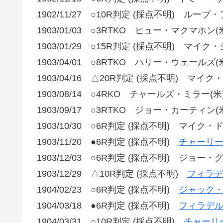
1902/11/27 ○10R判定 (採点不明) ルーブ
1903/01/03 ○3RTKO ヒュー・マクマホン(
1903/01/29 ○15R判定 (採点不明) マイク
1903/04/01 ○8RTKO ハリー・ウェールズ(
1903/04/16 △20R判定 (採点不明) マイク
1903/08/14 ○4RKO チャールズ・ミラー(米
1903/09/17 ○3RTKO ジョー・カーティン(
1903/10/30 ○6R判定 (採点不明) マイク
1903/11/20 ●6R判定 (採点不明)
チャーリー
1903/12/03 ○6R判定 (採点不明) ジョー・
1903/12/29 △10R判定 (採点不明)
フィラデ
1904/02/23 ○6R判定 (採点不明)
ジャック・
1904/03/18 ●6R判定 (採点不明)
フィラデル
1904/03/31 ○10R判定 (採点不明)
チャーリ