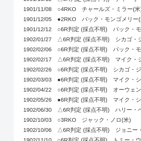
1901/11/08 ○4RKO チャールズ・ミラー(米
1901/12/05 ●2RKO バック・モンゴメリー(
1901/12/12 ○6R判定 (採点不明) バック
1902/01/27 △6R判定 (採点不明) シカ
1902/02/06 ○6R判定 (採点不明) バック
1902/02/17 △6R判定 (採点不明) マイク
1902/02/26 ○6R判定 (採点不明) シカゴ
1902/03/03 ●6R判定 (採点不明) マイク・
1902/04/22 ○6R判定 (採点不明) オーウ
1902/05/26 ●6R判定 (採点不明) マイク・
1902/06/30 △6R判定 (採点不明) ハリー
1902/10/03 ○3RKO ジャック・ノロ(米)
1902/10/06 △6R判定 (採点不明) ジョニ
1902/11/10 ○6R判定 (採点不明) トミー・