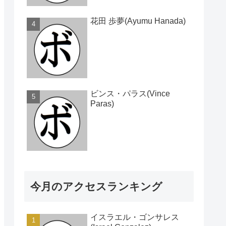
花田 歩夢(Ayumu Hanada)
ビンス・パラス(Vince
Paras)
今月のアクセスランキング
イスラエル・ゴンサレス