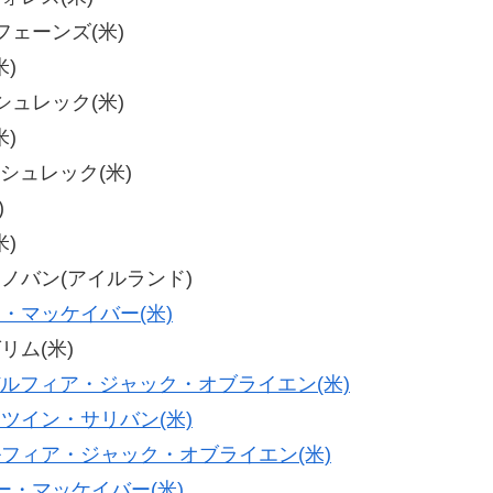
・フェーンズ(米)
米)
・シュレック(米)
米)
・シュレック(米)
)
米)
・ドノバン(アイルランド)
・マッケイバー(米)
グリム(米)
ルフィア・ジャック・オブライエン(米)
ツイン・サリバン(米)
フィア・ジャック・オブライエン(米)
ー・マッケイバー(米)