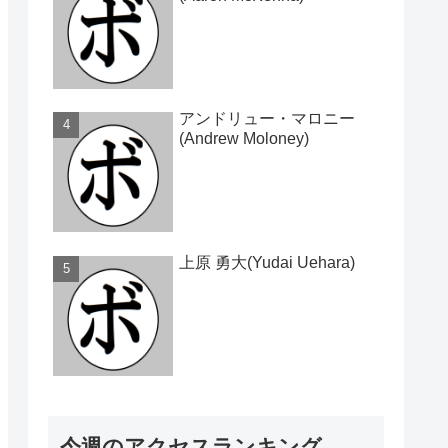
アンドリュー・マロニー
(Andrew Moloney)
上原 勇大(Yudai Uehara)
今週のアクセスランキング