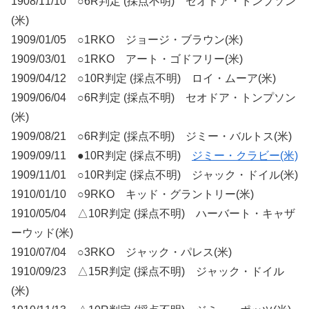
1908/11/10 ○6R判定 (採点不明) セオドア・トンプソン
(米)
1909/01/05 ○1RKO ジョージ・ブラウン(米)
1909/03/01 ○1RKO アート・ゴドフリー(米)
1909/04/12 ○10R判定 (採点不明) ロイ・ムーア(米)
1909/06/04 ○6R判定 (採点不明) セオドア・トンプソン
(米)
1909/08/21 ○6R判定 (採点不明) ジミー・バルトス(米)
1909/09/11 ●10R判定 (採点不明)
ジミー・クラビー(米)
1909/11/01 ○10R判定 (採点不明) ジャック・ドイル(米)
1910/01/10 ○9RKO キッド・グラントリー(米)
1910/05/04 △10R判定 (採点不明) ハーバート・キャザ
ーウッド(米)
1910/07/04 ○3RKO ジャック・パレス(米)
1910/09/23 △15R判定 (採点不明) ジャック・ドイル
(米)