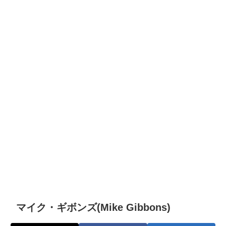
マイク・ギボンズ(Mike Gibbons)