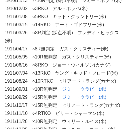
1910/11/13 △10R判定 (採点不明) ジミー・ポッツ(米)
1910/12/02 ○3RKO アル・ホッペ(米)
1911/01/08 ○5RKO キッド・グラントリー(米)
1911/03/15 ○14RKO アート・ゴドフリー(米)
1911/03/26 ○8R判定 (採点不明) フレディ・ヒックス
(米)
1911/04/17 ×8R無判定 ガス・クリスティー(米)
1911/05/05 ×10R無判定 ガス・クリスティー(米)
1911/06/16 ○8RKO ジョー・ウィルソン(カナダ)
1911/07/04 ○13RKO ヤング・キッド・ブロード(米)
1911/08/24 ○10RTKO ヒリアード・ラング(カナダ)
1911/09/01 ×10R無判定
ジミー・クラビー(米)
1911/09/29 ×15R無判定
ジミー・クラビー(米)
1911/10/17 ×15R無判定 ヒリアード・ラング(カナダ)
1911/11/10 ○4RTKO ビリー・シャーマン(米)
1911/11/28 ×10R無判定 ウィリー・ルイス(米)