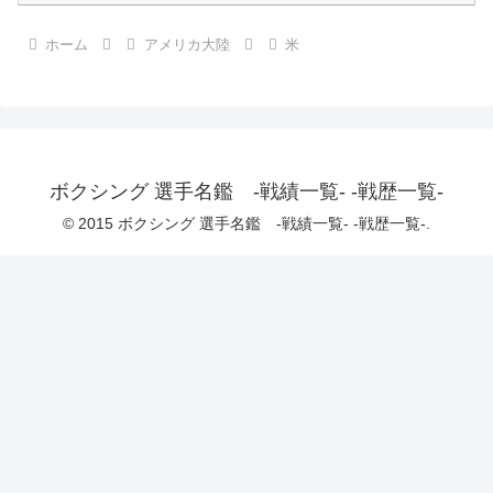
ホーム
アメリカ大陸
米
ボクシング 選手名鑑 -戦績一覧- -戦歴一覧-
© 2015 ボクシング 選手名鑑 -戦績一覧- -戦歴一覧-.