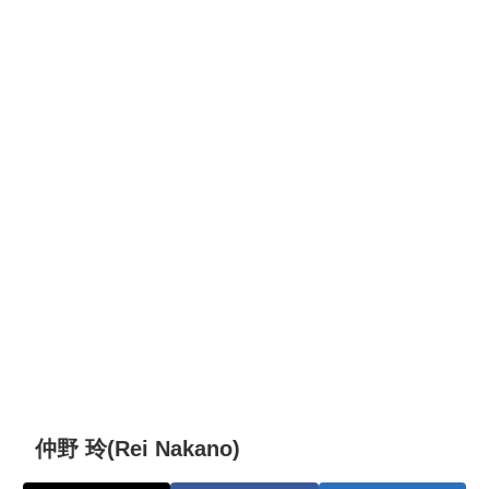
仲野 玲(Rei Nakano)