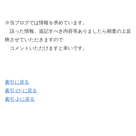
※当ブログでは情報を求めています。
誤った情報、追記すべき内容等ありましたら精査の上反
映させていただきますので
コメントいただけますと幸いです。
索引に戻る
索引-ひ-に戻る
索引-J-に戻る