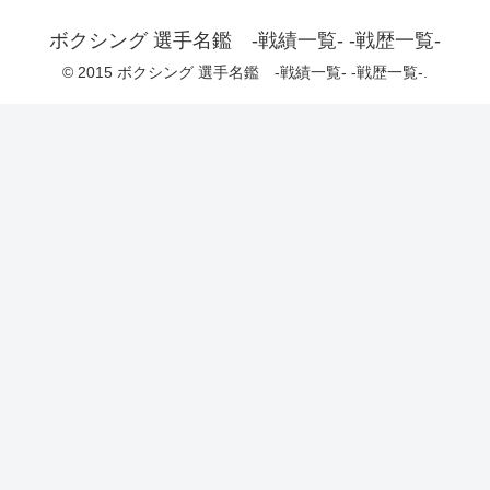
ボクシング 選手名鑑 -戦績一覧- -戦歴一覧-
© 2015 ボクシング 選手名鑑 -戦績一覧- -戦歴一覧-.