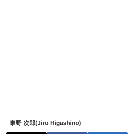
東野 次郎(Jiro Higashino)