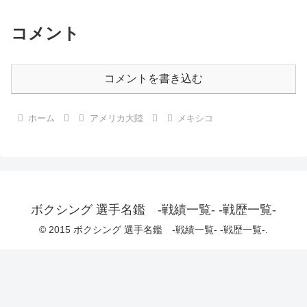
コメント
コメントを書き込む
ホーム
アメリカ大陸
メキシコ
ボクシング 選手名鑑 -戦績一覧- -戦歴一覧-
© 2015 ボクシング 選手名鑑 -戦績一覧- -戦歴一覧-.