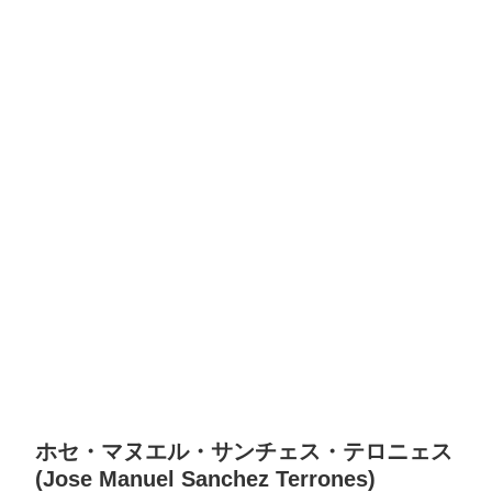
ホセ・マヌエル・サンチェス・テロニェス
(Jose Manuel Sanchez Terrones)