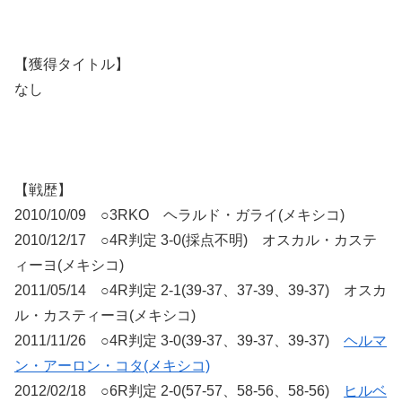
【獲得タイトル】
なし
【戦歴】
2010/10/09 ○3RKO ヘラルド・ガライ(メキシコ)
2010/12/17 ○4R判定 3-0(採点不明) オスカル・カステ
ィーヨ(メキシコ)
2011/05/14 ○4R判定 2-1(39-37、37-39、39-37) オスカ
ル・カスティーヨ(メキシコ)
2011/11/26 ○4R判定 3-0(39-37、39-37、39-37)
ヘルマ
ン・アーロン・コタ(メキシコ)
2012/02/18 ○6R判定 2-0(57-57、58-56、58-56)
ヒルベ