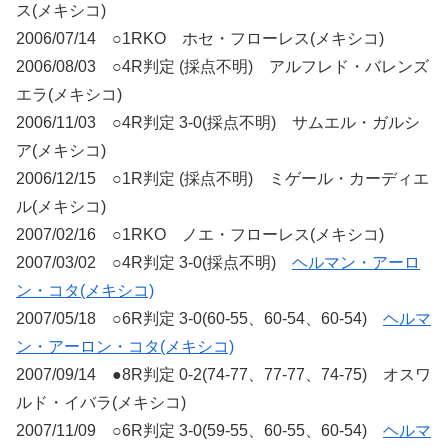
ス(メキシコ)
2006/07/14 ○1RKO ホセ・フローレス(メキシコ)
2006/08/03 ○4R判定 (採点不明) アルフレド・バレンズ
エラ(メキシコ)
2006/11/03 ○4R判定 3-0(採点不明) サムエル・ガルシ
ア(メキシコ)
2006/12/15 ○1R判定 (採点不明) ミゲール・カーディエ
ル(メキシコ)
2007/02/16 ○1RKO ノエ・フローレス(メキシコ)
2007/03/02 ○4R判定 3-0(採点不明)
ヘルマン・アーロ
ン・コタ(メキシコ)
2007/05/18 ○6R判定 3-0(60-55、60-54、60-54)
ヘルマ
ン・アーロン・コタ(メキシコ)
2007/09/14 ●8R判定 0-2(74-77、77-77、74-75) オスワ
ルド・イバラ(メキシコ)
2007/11/09 ○6R判定 3-0(59-55、60-55、60-54)
ヘルマ