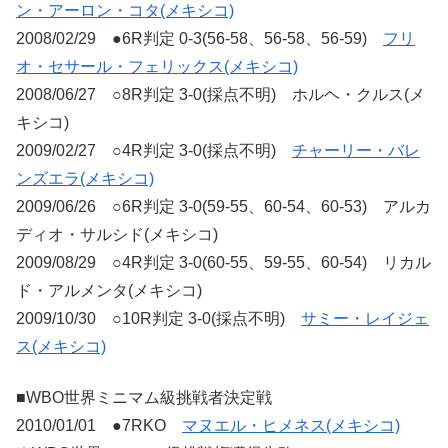
ン・アーロン・コタ(メキシコ)
2008/02/29 ●6R判定 0-3(56-58、56-58、56-59)
フリ
オ・セサール・フェリックス(メキシコ)
2008/06/27 ○8R判定 3-0(採点不明) ホルヘ・クルス(メ
キシコ)
2009/02/27 ○4R判定 3-0(採点不明)
チャーリー・バレ
ンズエラ(メキシコ)
2009/06/26 ○6R判定 3-0(59-55、60-54、60-53) アルカ
ディオ・サルシド(メキシコ)
2009/08/29 ○4R判定 3-0(60-55、59-55、60-54) リカル
ド・アルメンタ(メキシコ)
2009/10/30 ○10R判定 3-0(採点不明)
サミー・レイジェ
ス(メキシコ)
■WBO世界ミニマム級挑戦者決定戦
2010/01/01 ●7RKO
マヌエル・ヒメネス(メキシコ)