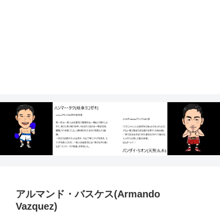
アルマンド・バスケス(Armando
Vazquez)