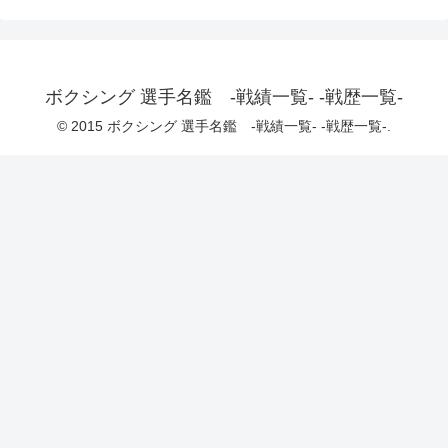
ボクシング 選手名鑑 -戦績一覧- -戦歴一覧-
© 2015 ボクシング 選手名鑑 -戦績一覧- -戦歴一覧-.