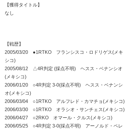
【獲得タイトル】
なし
【戦歴】
2005/03/20 ●1RTKO フランシスコ・ロドリゲス(メキ
シコ)
2005/08/12 △4R判定 (採点不明) ヘスス・ベナンシオ
(メキシコ)
2006/01/20 ○4R判定 3-0(採点不明) ヘスス・ベナンシ
オ(メキシコ)
2006/03/04 ○1RTKO アルフレド・カマチョ(メキシコ)
2006/03/30 ○1RTKO オラシオ・サンチェス(メキシコ)
2006/04/27 ○2RKO オマール・クルス(メキシコ)
2006/05/25 ○4R判定 3-0(採点不明) アーノルド・ペレ