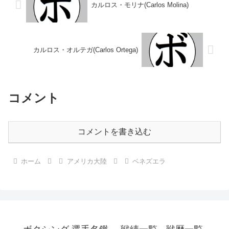
カルロス・モリナ(Carlos Molina)
カルロス・オルテガ(Carlos Ortega)
コメント
コメントを書き込む
ホーム
アメリカ大陸
ベネズエラ