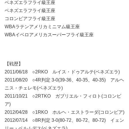
ベネズエラフライ級王座
ベネズエラフライ級王座
コロンビアフライ級王座
WBAラテンアメリカミニマム級王座
WBAイベロアメリカスーパーフライ級王座
【戦歴】
2011/06/18 ○2RKO ルイス・ドゥアルテ(ベネズエラ)
2011/08/20 ○4R判定 3-0(39-36、40-35、40-35) アルヘ
ニス・チェレモ(ベネズエラ)
2011/10/21 ○2RTKO ガブリエル・フィロト(コロンビ
ア)
2012/04/28 ○1RKO ホルヘ・エストラーダ(コロンビア)
2012/07/14 ○8R判定 3-0(80-72、80-72、80-72) イェン
リー・ベルムデス(ベネズエラ)