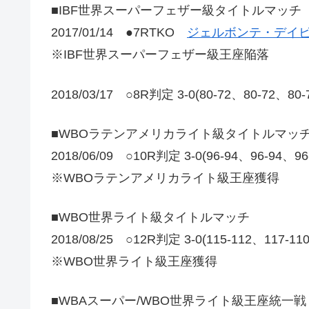
■IBF世界スーパーフェザー級タイトルマッチ
2017/01/14 ●7RTKO
ジェルボンテ・デイビ
※IBF世界スーパーフェザー級王座陥落
2018/03/17 ○8R判定 3-0(80-72、80-
■WBOラテンアメリカライト級タイトルマッ
2018/06/09 ○10R判定 3-0(96-94、96-
※WBOラテンアメリカライト級王座獲得
■WBO世界ライト級タイトルマッチ
2018/08/25 ○12R判定 3-0(115-112、117-1
※WBO世界ライト級王座獲得
■WBAスーパー/WBO世界ライト級王座統一戦