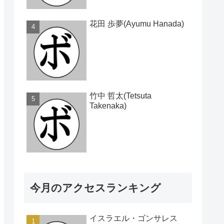
花田 歩夢(Ayumu Hanada)
竹中 哲太(Tetsuta
Takenaka)
今月のアクセスランキング
イスラエル・ゴンサレス