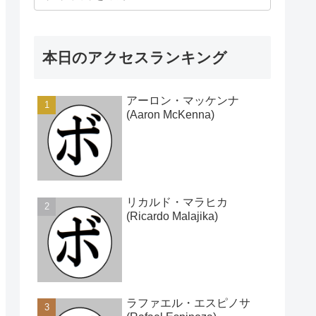
本日のアクセスランキング
アーロン・マッケンナ
(Aaron McKenna)
リカルド・マラヒカ
(Ricardo Malajika)
ラファエル・エスピノサ