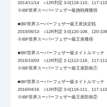
2014/11/14 ○12R判定 3-0(118-110、117-1
※IBF世界スーパーフェザー級挑戦権獲得
■IBF世界スーパーフェザー級王座決定戦
2015/06/13 ○12R判定 3-0(120-108、1
※IBF世界スーパーフェザー級王座獲得
■IBF世界スーパーフェザー級タイトルマッチ
2015/10/03 ○12R判定 2-1(112-116、11
※IBF世界スーパーフェザー級王座防衛①
■IBF世界スーパーフェザー級タイトルマッチ
2016/04/16 ○12R判定 3-0(116-111、11
※IBF世界スーパーフェザー級王座防衛②