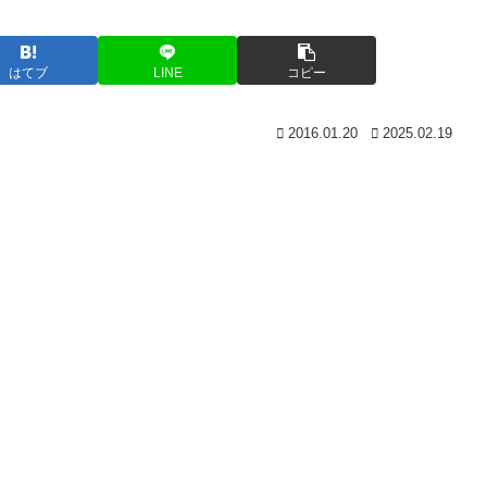
はてブ
LINE
コピー
2016.01.20
2025.02.19