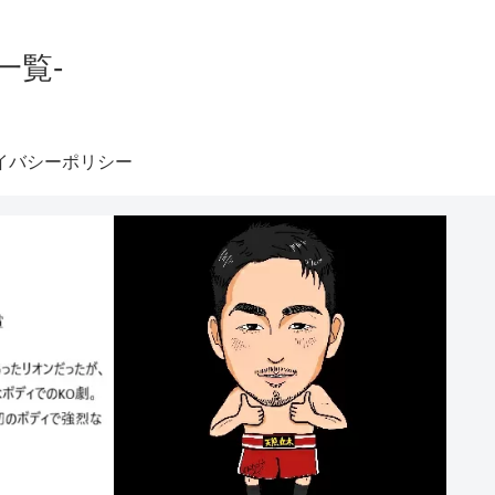
一覧-
イバシーポリシー