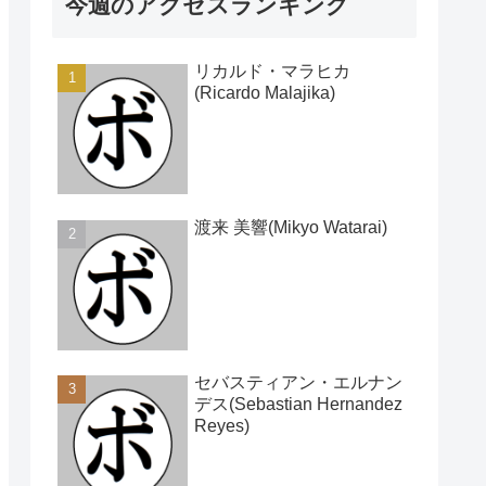
今週のアクセスランキング
リカルド・マラヒカ
(Ricardo Malajika)
渡来 美響(Mikyo Watarai)
セバスティアン・エルナン
デス(Sebastian Hernandez
Reyes)