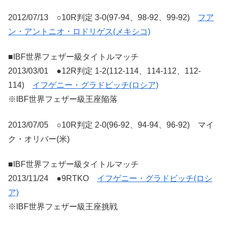
2012/07/13 ○10R判定 3-0(97-94、98-92、99-92)
フア
ン・アントニオ・ロドリゲス(メキシコ)
■IBF世界フェザー級タイトルマッチ
2013/03/01 ●12R判定 1-2(112-114、114-112、112-
114)
イフゲニー・グラドビッチ(ロシア)
※IBF世界フェザー級王座陥落
2013/07/05 ○10R判定 2-0(96-92、94-94、96-92) マイ
ク・オリバー(米)
■IBF世界フェザー級タイトルマッチ
2013/11/24 ●9RTKO
イフゲニー・グラドビッチ(ロシ
ア)
※IBF世界フェザー級王座挑戦