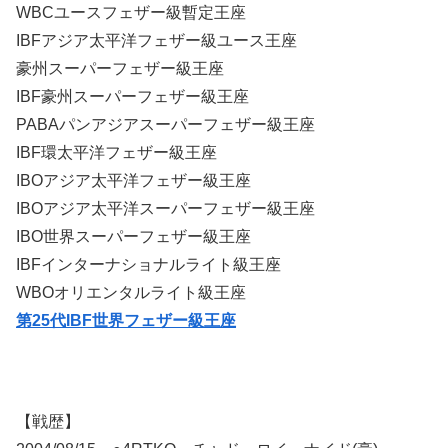
WBCユースフェザー級暫定王座
IBFアジア太平洋フェザー級ユース王座
豪州スーパーフェザー級王座
IBF豪州スーパーフェザー級王座
PABAパンアジアスーパーフェザー級王座
IBF環太平洋フェザー級王座
IBOアジア太平洋フェザー級王座
IBOアジア太平洋スーパーフェザー級王座
IBO世界スーパーフェザー級王座
IBFインターナショナルライト級王座
WBOオリエンタルライト級王座
第25代IBF世界フェザー級王座
【戦歴】