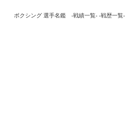
ボクシング 選手名鑑 -戦績一覧- -戦歴一覧-