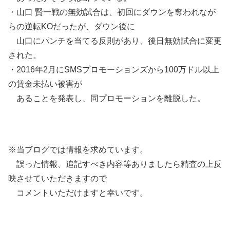
・山口 賢一戦の無効試合は、初回にダウンを奪われなが
らの逆転KOだったが、ダウン後に
山口にパンチを当てる反則があり、後日無効試合に変更
された。
・2016年2月にSMSプロモーションズから100万ドル以上
の賃金未払い被害が
あることを発表し、同プロモーションを離脱した。
※当ブログでは情報を求めています。
誤った情報、追記すべき内容等ありましたら精査の上反
映させていただきますので
コメントいただけますと幸いです。