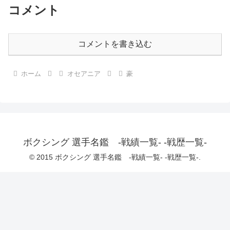
コメント
コメントを書き込む
ホーム
オセアニア
豪
ボクシング 選手名鑑 -戦績一覧- -戦歴一覧-
© 2015 ボクシング 選手名鑑 -戦績一覧- -戦歴一覧-.