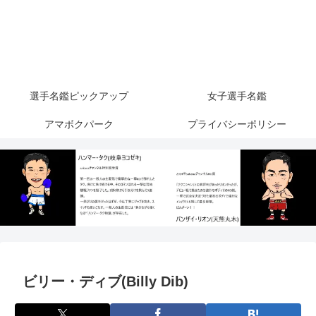
選手名鑑ピックアップ
女子選手名鑑
アマボクパーク
プライバシーポリシー
ビリー・ディブ(Billy Dib)