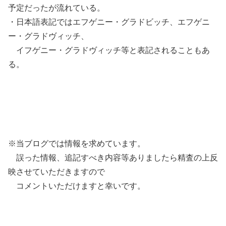
予定だったが流れている。
・日本語表記ではエフゲニー・グラドビッチ、エフゲニ
ー・グラドヴィッチ、
イフゲニー・グラドヴィッチ等と表記されることもあ
る。
※当ブログでは情報を求めています。
誤った情報、追記すべき内容等ありましたら精査の上反
映させていただきますので
コメントいただけますと幸いです。