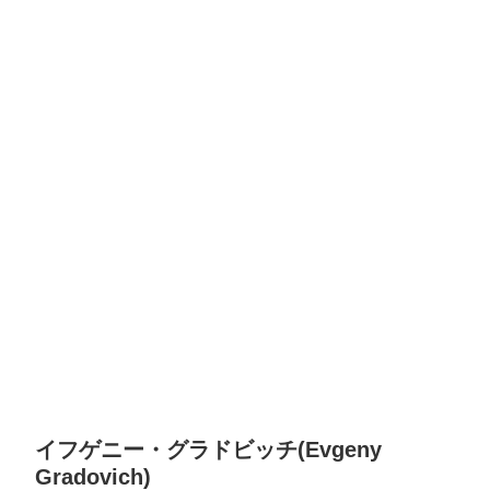
イフゲニー・グラドビッチ(Evgeny
Gradovich)