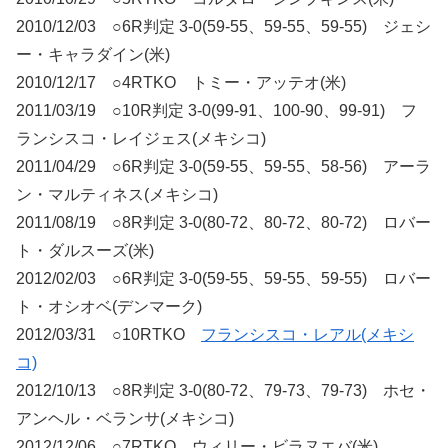
2010/12/03 ○6R判定 3-0(59-55、59-55、59-55) ジェシ
ー・キャラダイン(米)
2010/12/17 ○4RTKO トミー・アッテオ(米)
2011/03/19 ○10R判定 3-0(99-91、100-90、99-91) フ
ランシスコ・レイジェス(メキシコ)
2011/04/29 ○6R判定 3-0(59-55、59-55、58-56) アーラ
ン・マルティネス(メキシコ)
2011/08/19 ○8R判定 3-0(80-72、80-72、80-72) ロバー
ト・ダルスーズ(米)
2012/02/03 ○6R判定 3-0(59-55、59-55、59-55) ロバー
ト・オシオベ(デンマーク)
2012/03/31 ○10RTKO
フランシスコ・レアル(メキシ
コ)
2012/10/13 ○8R判定 3-0(80-72、79-73、79-73) ホセ・
アンヘル・ベランサ(メキシコ)
2012/12/06 ○7RTKO ウィリー・ビラヌエバ(米)