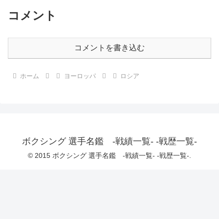
コメント
コメントを書き込む
ホーム
ヨーロッパ
ロシア
ボクシング 選手名鑑 -戦績一覧- -戦歴一覧-
© 2015 ボクシング 選手名鑑 -戦績一覧- -戦歴一覧-.