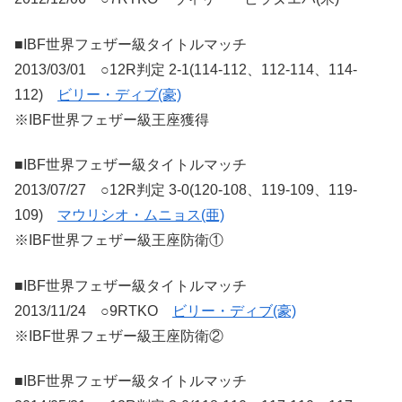
■IBF世界フェザー級タイトルマッチ
2013/03/01 ○12R判定 2-1(114-112、112-114、114-
112)
ビリー・ディブ(豪)
※IBF世界フェザー級王座獲得
■IBF世界フェザー級タイトルマッチ
2013/07/27 ○12R判定 3-0(120-108、119-109、119-
109)
マウリシオ・ムニョス(亜)
※IBF世界フェザー級王座防衛①
■IBF世界フェザー級タイトルマッチ
2013/11/24 ○9RTKO
ビリー・ディブ(豪)
※IBF世界フェザー級王座防衛②
■IBF世界フェザー級タイトルマッチ