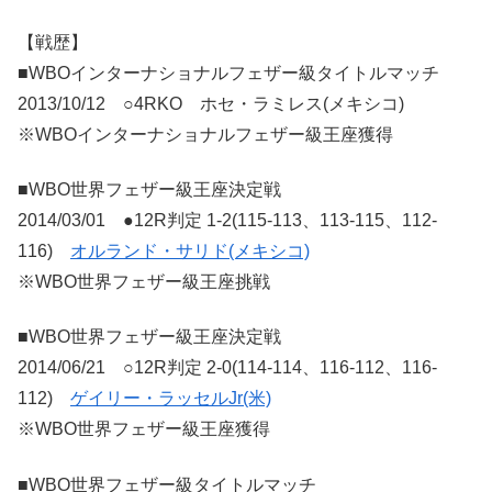
【戦歴】
■WBOインターナショナルフェザー級タイトルマッチ
2013/10/12 ○4RKO ホセ・ラミレス(メキシコ)
※WBOインターナショナルフェザー級王座獲得
■WBO世界フェザー級王座決定戦
2014/03/01 ●12R判定 1-2(115-113、113-115、112-
116)
オルランド・サリド(メキシコ)
※WBO世界フェザー級王座挑戦
■WBO世界フェザー級王座決定戦
2014/06/21 ○12R判定 2-0(114-114、116-112、116-
112)
ゲイリー・ラッセルJr(米)
※WBO世界フェザー級王座獲得
■WBO世界フェザー級タイトルマッチ