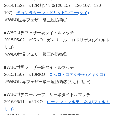
2014/11/22 ○12R判定 3-0(120-107、120-107、120-
107)
チョンラターン・ピリヤピンヨー(タイ)
※WBO世界フェザー級王座防衛①
■WBO世界フェザー級タイトルマッチ
2015/05/02 ○9RKO ガマリエル・ロドリゲス(プエルト
リコ)
※WBO世界フェザー級王座防衛②
■WBO世界フェザー級タイトルマッチ
2015/11/07 ○10RKO
ロムロ・コアシチャ(メキシコ)
※WBO世界フェザー級王座防衛③(のちに返上)
■WBO世界スーパーフェザー級タイトルマッチ
2016/06/11 ○5RKO
ローマン・マルティネス(プエルト
リコ)