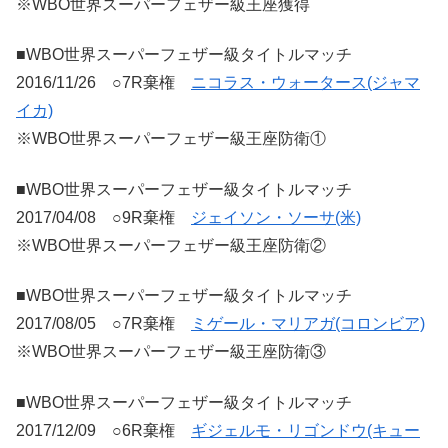
※WBO世界スーパーフェザー級王座獲得
■WBO世界スーパーフェザー級タイトルマッチ
2016/11/26 ○7R棄権
ニコラス・ウォータース(ジャマ
イカ)
※WBO世界スーパーフェザー級王座防衛①
■WBO世界スーパーフェザー級タイトルマッチ
2017/04/08 ○9R棄権
ジェイソン・ソーサ(米)
※WBO世界スーパーフェザー級王座防衛②
■WBO世界スーパーフェザー級タイトルマッチ
2017/08/05 ○7R棄権
ミゲール・マリアガ(コロンビア)
※WBO世界スーパーフェザー級王座防衛③
■WBO世界スーパーフェザー級タイトルマッチ
2017/12/09 ○6R棄権
ギジェルモ・リゴンドウ(キュー