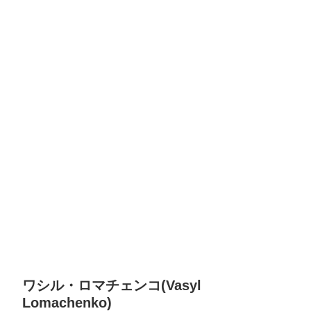
ワシル・ロマチェンコ(Vasyl
Lomachenko)