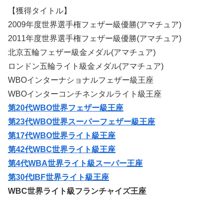
【獲得タイトル】
2009年度世界選手権フェザー級優勝(アマチュア)
2011年度世界選手権フェザー級優勝(アマチュア)
北京五輪フェザー級金メダル(アマチュア)
ロンドン五輪ライト級金メダル(アマチュア)
WBOインターナショナルフェザー級王座
WBOインターコンチネンタルライト級王座
第20代WBO世界フェザー級王座
第23代WBO世界スーパーフェザー級王座
第17代WBO世界ライト級王座
第42代WBC世界ライト級王座
第4代WBA世界ライト級スーパー王座
第30代IBF世界ライト級王座
WBC世界ライト級フランチャイズ王座