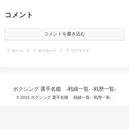
コメント
コメントを書き込む
ホーム
ヨーロッパ
ウクライナ
ボクシング 選手名鑑 -戦績一覧- -戦歴一覧-
© 2015 ボクシング 選手名鑑 -戦績一覧- -戦歴一覧-.