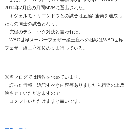
2014年7月度の月間MVPに選出された。
・ギジェルモ・リゴンドウとの試合は五輪2連覇を達成し
たもの同士の試合となり、
究極のテクニック対決と言われた。
・WBO世界スーパーフェザー級王座への挑戦はWBO世界
フェザー級王座在位のまま行っている。
※当ブログでは情報を求めています。
誤った情報、追記すべき内容等ありましたら精査の上反
映させていただきますので
コメントいただけますと幸いです。