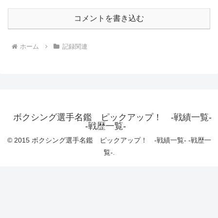
コメントを書き込む
ホーム
記録関連
ボクシング選手名鑑 ピックアップ！ -戦績一覧-
-戦歴一覧-
© 2015 ボクシング選手名鑑 ピックアップ！ -戦績一覧- -戦歴一
覧-.