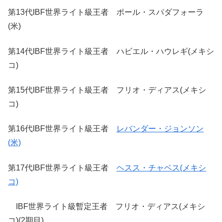
第13代IBF世界ライト級王者 ポール・スパダフォーラ
(米)
第14代IBF世界ライト級王者 ハビエル・ハウレギ(メキシ
コ)
第15代IBF世界ライト級王者 フリオ・ディアス(メキシ
コ)
第16代IBF世界ライト級王者
レバンダー・ジョンソン
(米)
第17代IBF世界ライト級王者
ヘスス・チャベス(メキシ
コ)
IBF世界ライト級暫定王者 フリオ・ディアス(メキシ
コ)(2期目)