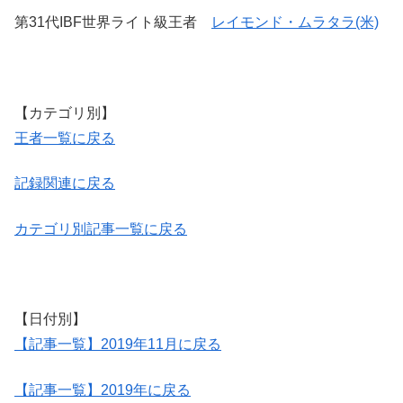
第31代IBF世界ライト級王者
レイモンド・ムラタラ(米)
【カテゴリ別】
王者一覧に戻る
記録関連に戻る
カテゴリ別記事一覧に戻る
【日付別】
【記事一覧】2019年11月に戻る
【記事一覧】2019年に戻る