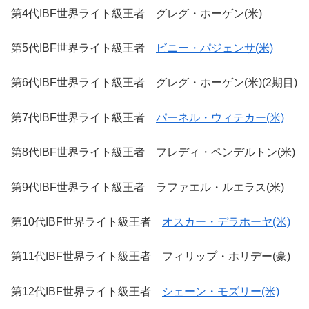
第4代IBF世界ライト級王者 グレグ・ホーゲン(米)
第5代IBF世界ライト級王者
ビニー・パジェンサ(米)
第6代IBF世界ライト級王者 グレグ・ホーゲン(米)(2期目)
第7代IBF世界ライト級王者
パーネル・ウィテカー(米)
第8代IBF世界ライト級王者 フレディ・ペンデルトン(米)
第9代IBF世界ライト級王者 ラファエル・ルエラス(米)
第10代IBF世界ライト級王者
オスカー・デラホーヤ(米)
第11代IBF世界ライト級王者 フィリップ・ホリデー(豪)
第12代IBF世界ライト級王者
シェーン・モズリー(米)