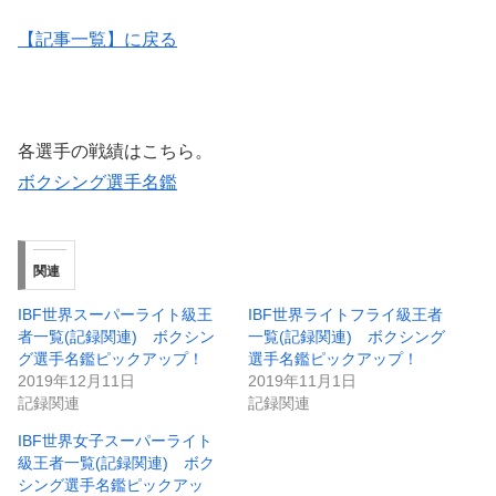
【記事一覧】に戻る
各選手の戦績はこちら。
ボクシング選手名鑑
関連
IBF世界スーパーライト級王
IBF世界ライトフライ級王者
者一覧(記録関連) ボクシン
一覧(記録関連) ボクシング
グ選手名鑑ピックアップ！
選手名鑑ピックアップ！
2019年12月11日
2019年11月1日
記録関連
記録関連
IBF世界女子スーパーライト
級王者一覧(記録関連) ボク
シング選手名鑑ピックアッ