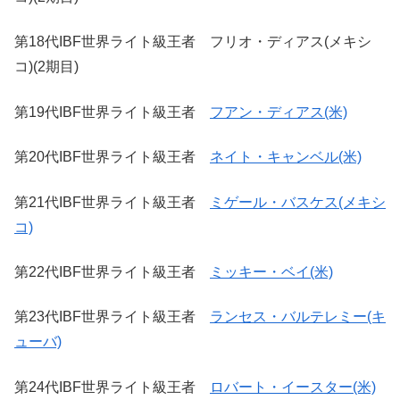
第18代IBF世界ライト級王者 フリオ・ディアス(メキシ
コ)(2期目)
第19代IBF世界ライト級王者
フアン・ディアス(米)
第20代IBF世界ライト級王者
ネイト・キャンベル(米)
第21代IBF世界ライト級王者
ミゲール・バスケス(メキシ
コ)
第22代IBF世界ライト級王者
ミッキー・ベイ(米)
第23代IBF世界ライト級王者
ランセス・バルテレミー(キ
ューバ)
第24代IBF世界ライト級王者
ロバート・イースター(米)