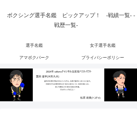
ボクシング選手名鑑 ピックアップ！ -戦績一覧- -
戦歴一覧-
選手名鑑
女子選手名鑑
アマボクパーク
プライバシーポリシー