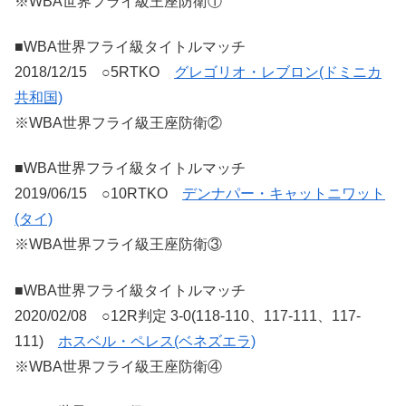
※WBA世界フライ級王座防衛①
■WBA世界フライ級タイトルマッチ
2018/12/15 ○5RTKO
グレゴリオ・レブロン(ドミニカ
共和国)
※WBA世界フライ級王座防衛②
■WBA世界フライ級タイトルマッチ
2019/06/15 ○10RTKO
デンナパー・キャットニワット
(タイ)
※WBA世界フライ級王座防衛③
■WBA世界フライ級タイトルマッチ
2020/02/08 ○12R判定 3-0(118-110、117-111、117-
111)
ホスベル・ペレス(ベネズエラ)
※WBA世界フライ級王座防衛④