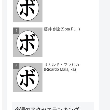
藤井 創楽(Sota Fujii)
リカルド・マラヒカ
(Ricardo Malajika)
今週のアクセスランキング