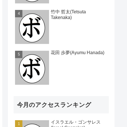
竹中 哲太(Tetsuta
Takenaka)
花田 歩夢(Ayumu Hanada)
今月のアクセスランキング
イスラエル・ゴンサレス