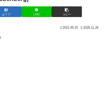
はてブ
LINE
コピー
2021.05.15
2025.11.26
)