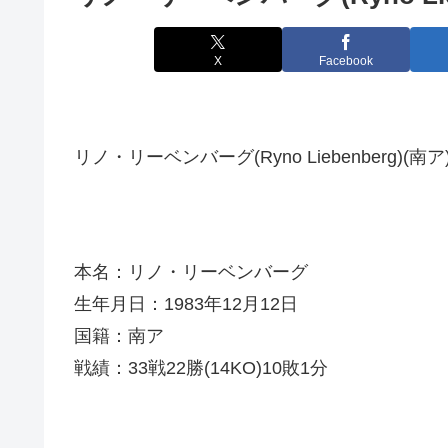
X
Facebook
リノ・リーベンバーグ(Ryno Liebenberg)(南ア
本名：リノ・リーベンバーグ
生年月日：1983年12月12日
国籍：南ア
戦績：33戦22勝(14KO)10敗1分