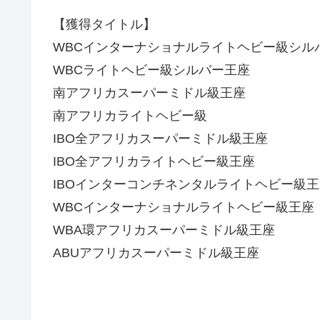
【獲得タイトル】
WBCインターナショナルライトヘビー級シル
WBCライトヘビー級シルバー王座
南アフリカスーパーミドル級王座
南アフリカライトヘビー級
IBO全アフリカスーパーミドル級王座
IBO全アフリカライトヘビー級王座
IBOインターコンチネンタルライトヘビー級王
WBCインターナショナルライトヘビー級王座
WBA環アフリカスーパーミドル級王座
ABUアフリカスーパーミドル級王座