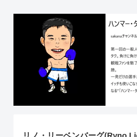
リノ・リーベンバーグ(Ryno Lieb