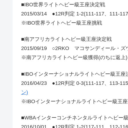
■IBO世界ライトヘビー級王座決定戦
2015/03/14 ●12R判定 1-2(111-117、1
※IBO世界ライトヘビー級王座挑戦
■南アフリカライトヘビー級王座決定戦
2015/09/19 ○2RKO マコサンディール・
※南アフリカライトヘビー級獲得(のちに返上)
■IBOインターナショナルライトヘビー級王座
2016/04/23 ●12R判定 0-3(111-117、113-1
ン)
※IBOインターナショナルライトヘビー級王
■WBAインターコンチネンタルライトヘビー
2016/10/01 ●12R判定 1-2(117-111、112-1