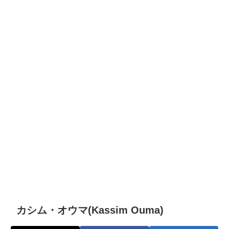
カシム・オウマ(Kassim Ouma)