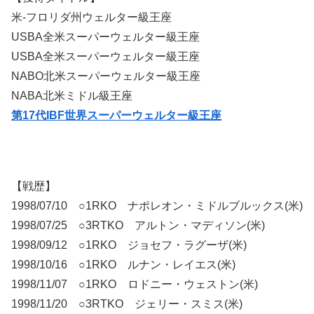
米-フロリダ州ウェルター級王座
USBA全米スーパーウェルター級王座
USBA全米スーパーウェルター級王座
NABO北米スーパーウェルター級王座
NABA北米ミドル級王座
第17代IBF世界スーパーウェルター級王座
【戦歴】
1998/07/10 ○1RKO ナポレオン・ミドルブルックス(米)
1998/07/25 ○3RTKO アルトン・マディソン(米)
1998/09/12 ○1RKO ジョセフ・ラグーザ(米)
1998/10/16 ○1RKO ルナン・レイエス(米)
1998/11/07 ○1RKO ロドニー・ウェストン(米)
1998/11/20 ○3RTKO ジェリー・スミス(米)