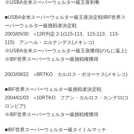
※USBA全米スーパーウェルター級王座剥奪
■USBA全米スーパーウェルター級王座決定戦/IBF世界ス
ーパーウェルター級挑戦者決定戦
2003/05/30 ○12R判定 2-1(115-113、115-113、113-
115) アンヘル・エルナンデス(メキシコ)
※USBA全米スーパーウェルター級王座獲得(のちに返上)
※IBF世界スーパーウェルター級挑戦権獲得
2003/08/22 ○8RTKO カルロス・ボヨーケス(メキシコ)
■IBF世界スーパーウェルター級挑戦者決定戦
2004/01/03 ○10RTKO フアン・カルロス・カンデロ(コ
ロンビア)
※IBF世界スーパーウェルター級挑戦権獲得
■IBF世界スーパーウェルター級タイトルマッチ