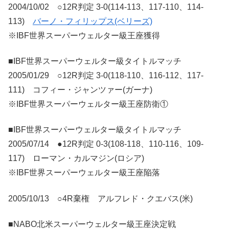
2004/10/02 ○12R判定 3-0(114-113、117-110、114-
113)
バーノ・フィリップス(ベリーズ)
※IBF世界スーパーウェルター級王座獲得
■IBF世界スーパーウェルター級タイトルマッチ
2005/01/29 ○12R判定 3-0(118-110、116-112、117-
111) コフィー・ジャンツァー(ガーナ)
※IBF世界スーパーウェルター級王座防衛①
■IBF世界スーパーウェルター級タイトルマッチ
2005/07/14 ●12R判定 0-3(108-118、110-116、109-
117) ローマン・カルマジン(ロシア)
※IBF世界スーパーウェルター級王座陥落
2005/10/13 ○4R棄権 アルフレド・クエバス(米)
■NABO北米スーパーウェルター級王座決定戦