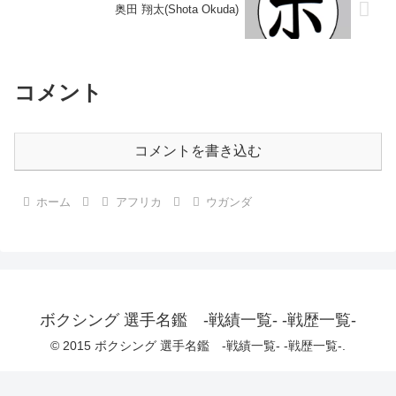
奥田 翔太(Shota Okuda)
コメント
コメントを書き込む
ホーム
アフリカ
ウガンダ
ボクシング 選手名鑑 -戦績一覧- -戦歴一覧-
© 2015 ボクシング 選手名鑑 -戦績一覧- -戦歴一覧-.