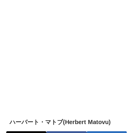
ハーバート・マトブ(Herbert Matovu)