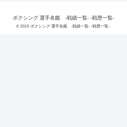
ボクシング 選手名鑑 -戦績一覧- -戦歴一覧-
© 2015 ボクシング 選手名鑑 -戦績一覧- -戦歴一覧-.