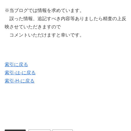
※当ブログでは情報を求めています。
誤った情報、追記すべき内容等ありましたら精査の上反
映させていただきますので
コメントいただけますと幸いです。
索引に戻る
索引-は-に戻る
索引-H-に戻る