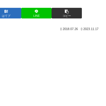
はてブ
LINE
コピー
2018.07.26
2023.11.17