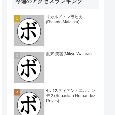
今週のアクセスランキング
リカルド・マラヒカ
(Ricardo Malajika)
渡来 美響(Mikyo Watarai)
セバスティアン・エルナン
デス(Sebastian Hernandez
Reyes)