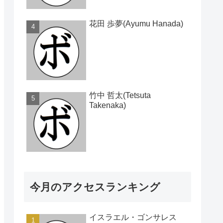
花田 歩夢(Ayumu Hanada)
竹中 哲太(Tetsuta
Takenaka)
今月のアクセスランキング
イスラエル・ゴンサレス