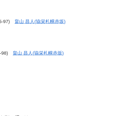
95-97)
畠山 昌人(協栄札幌赤坂)
5-98)
畠山 昌人(協栄札幌赤坂)