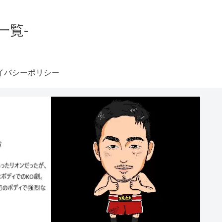
一覧-
イバシーポリシー