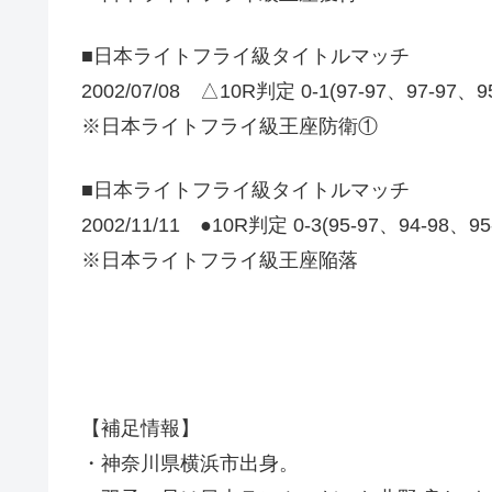
■日本ライトフライ級タイトルマッチ
2002/07/08 △10R判定 0-1(97-97、97-97、
※日本ライトフライ級王座防衛①
■日本ライトフライ級タイトルマッチ
2002/11/11 ●10R判定 0-3(95-97、94-98、9
※日本ライトフライ級王座陥落
【補足情報】
・神奈川県横浜市出身。