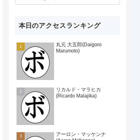
本日のアクセスランキング
丸元 大五郎(Daigoro
Marumoto)
リカルド・マラヒカ
(Ricardo Malajika)
アーロン・マッケンナ