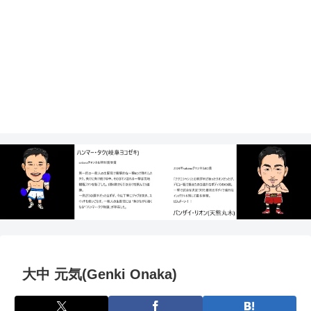
大中 元気(Genki Onaka)