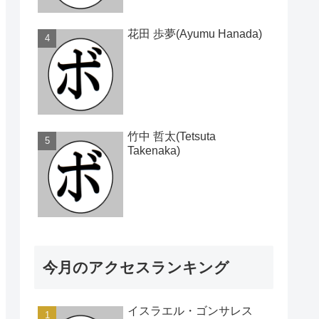
花田 歩夢(Ayumu Hanada)
竹中 哲太(Tetsuta
Takenaka)
今月のアクセスランキング
イスラエル・ゴンサレス