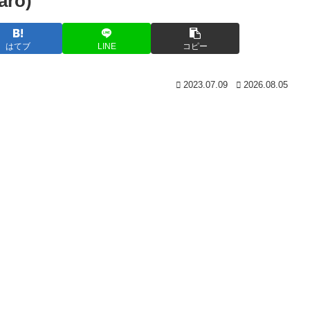
ro)
はてブ
LINE
コピー
2023.07.09
2026.08.05