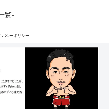
一覧-
イバシーポリシー