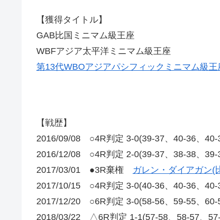
【獲得タイトル】
GAB比国ミニマム級王座
WBFアジア太平洋ミニマム級王座
第13代WBOアジアパシフィックミニマム級王
【戦歴】
2016/09/08 ○4R判定 3-0(39-37、40-36
2016/12/08 ○4R判定 2-0(39-37、38-3
2017/03/01 ●3R棄権
ガレン・ダイアガン(比
2017/10/15 ○4R判定 3-0(40-36、40-36
2017/12/20 ○6R判定 3-0(58-56、59-55
2018/03/22 △6R判定 1-1(57-58、58-57