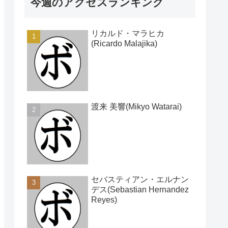
今週のアクセスランキング
リカルド・マラヒカ
(Ricardo Malajika)
渡来 美響(Mikyo Watarai)
セバスティアン・エルナン
デス(Sebastian Hernandez
Reyes)