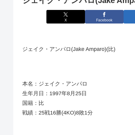
ジェイク・アンパロ(Jake Ampa
X
Facebook
ジェイク・アンパロ(Jake Amparo)(比)
本名：ジェイク・アンパロ
生年月日：1997年8月25日
国籍：比
戦績：25戦16勝(4KO)8敗1分