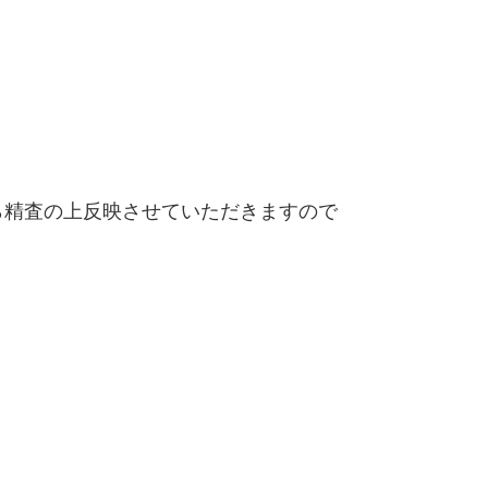
精査の上反映させていただきますので