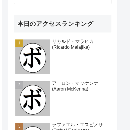
本日のアクセスランキング
リカルド・マラヒカ
(Ricardo Malajika)
アーロン・マッケンナ
(Aaron McKenna)
ラファエル・エスピノサ