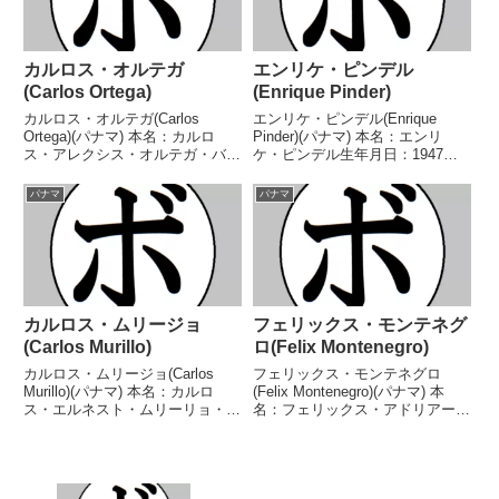
カルロス・オルテガ
エンリケ・ピンデル
(Carlos Ortega)
(Enrique Pinder)
カルロス・オルテガ(Carlos
エンリケ・ピンデル(Enrique
Ortega)(パナマ) 本名：カルロ
Pinder)(パナマ) 本名：エンリ
ス・アレクシス・オルテガ・バデ
ケ・ピンデル生年月日：1947年8
ィジョ生年月日：1989年7月25日
月7日国籍：パナマ戦績：44戦35
国籍：パナマ戦績：25戦15勝
勝(13KO)7敗2分 【獲得タイト
パナマ
パナマ
(6KO)7敗3分 【獲得タイトル】
ル】パナマバンタム級王座NABF
WBC中央アメリカミニマム級王
北米バンタム級王座第8代WBA...
座WB...
カルロス・ムリージョ
フェリックス・モンテネグ
(Carlos Murillo)
ロ(Felix Montenegro)
カルロス・ムリージョ(Carlos
フェリックス・モンテネグロ
Murillo)(パナマ) 本名：カルロ
(Felix Montenegro)(パナマ) 本
ス・エルネスト・ムリーリョ・ド
名：フェリックス・アドリアー
ゥアルテ生年月日：1970年12月
ノ・モンテネグロ・キロス生年月
10日国籍：パナマ戦績：50戦38
日：1993年7月18日国籍：パナマ
勝(29KO)11敗1分 【獲得タイト
戦績：24戦12勝(8KO)10敗1分1無
ル】パナマライトフライ級王座...
効試合 【獲得タイトル】WB...