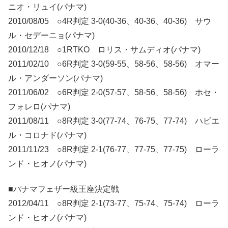
ニオ・リュイ(パナマ)
2010/08/05 ○4R判定 3-0(40-36、40-36、40-36) サウ
ル・セデーニョ(パナマ)
2010/12/18 ○1RTKO ロリス・サムディオ(パナマ)
2011/02/10 ○6R判定 3-0(59-55、58-56、58-56) オマー
ル・アンダーソン(パナマ)
2011/06/02 ○6R判定 2-0(57-57、58-56、58-56) ホセ・
フォレロ(パナマ)
2011/08/11 ○8R判定 3-0(77-74、76-75、77-74) ハビエ
ル・コロナド(パナマ)
2011/11/23 ○8R判定 2-1(76-77、77-75、77-75) ローラ
ンド・ヒオノ(パナマ)
■パナマフェザー級王座決定戦
2012/04/11 ○8R判定 2-1(73-77、75-74、75-74) ローラ
ンド・ヒオノ(パナマ)