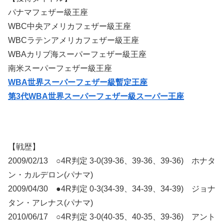
パナマフェザー級王座
WBC中央アメリカフェザー級王座
WBCラテンアメリカフェザー級王座
WBAカリブ海スーパーフェザー級王座
南米スーパーフェザー級王座
WBA世界スーパーフェザー級暫定王座
第3代WBA世界スーパーフェザー級スーパー王座
【戦歴】
2009/02/13 ○4R判定 3-0(39-36、39-36、39-36) ホナタ
ン・カルデロン(パナマ)
2009/04/30 ●4R判定 0-3(34-39、34-39、34-39) ジョナ
タン・アレナス(パナマ)
2010/06/17 ○4R判定 3-0(40-35、40-35、39-36) アント