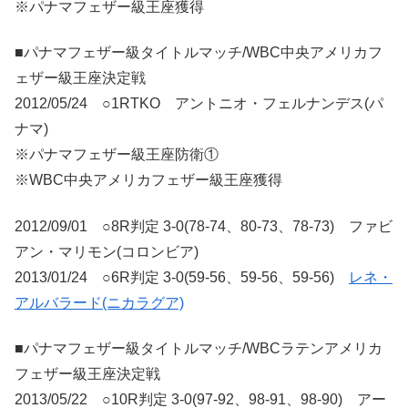
※パナマフェザー級王座獲得
■パナマフェザー級タイトルマッチ/WBC中央アメリカフ
ェザー級王座決定戦
2012/05/24 ○1RTKO アントニオ・フェルナンデス(パ
ナマ)
※パナマフェザー級王座防衛①
※WBC中央アメリカフェザー級王座獲得
2012/09/01 ○8R判定 3-0(78-74、80-73、78-73) ファビ
アン・マリモン(コロンビア)
2013/01/24 ○6R判定 3-0(59-56、59-56、59-56)
レネ・
アルバラード(ニカラグア)
■パナマフェザー級タイトルマッチ/WBCラテンアメリカ
フェザー級王座決定戦
2013/05/22 ○10R判定 3-0(97-92、98-91、98-90) アー