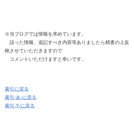
※当ブログでは情報を求めています。
誤った情報、追記すべき内容等ありましたら精査の上反
映させていただきますので
コメントいただけますと幸いです。
索引に戻る
索引-あ-に戻る
索引-Y-に戻る