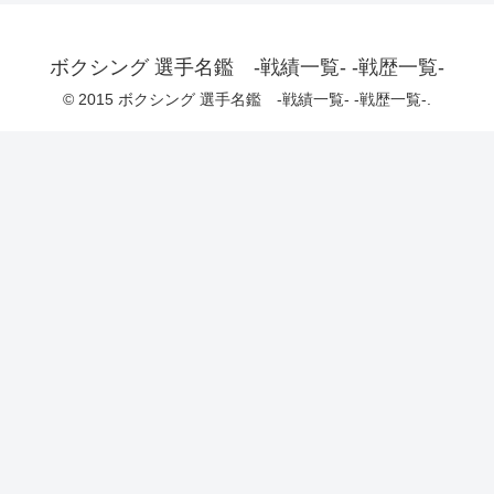
ボクシング 選手名鑑 -戦績一覧- -戦歴一覧-
© 2015 ボクシング 選手名鑑 -戦績一覧- -戦歴一覧-.