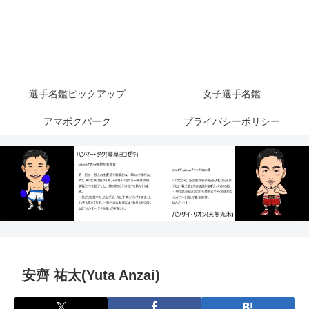
選手名鑑ピックアップ
女子選手名鑑
アマボクパーク
プライバシーポリシー
安齊 祐太(Yuta Anzai)