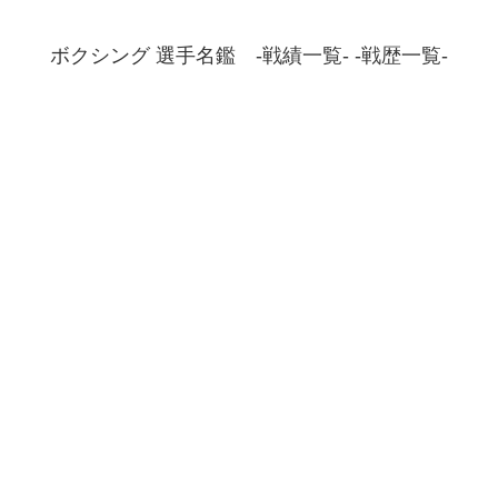
ボクシング 選手名鑑 -戦績一覧- -戦歴一覧-