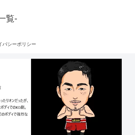
一覧-
イバシーポリシー