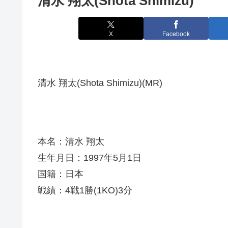
清水 翔太(Shota Shimizu)
X
Facebook
清水 翔太(Shota Shimizu)(MR)
本名：清水 翔太
生年月日：1997年5月1日
国籍：日本
戦績：4戦1勝(1KO)3分