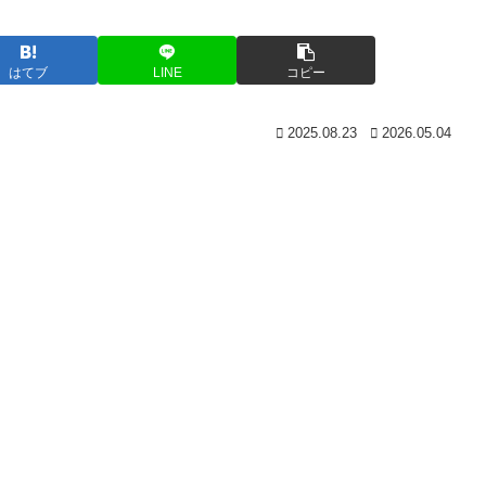
はてブ
LINE
コピー
2025.08.23
2026.05.04