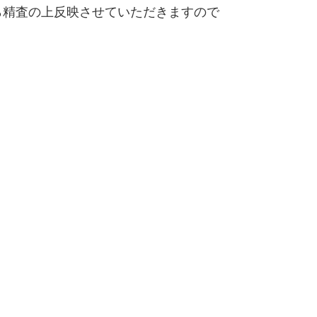
精査の上反映させていただきますので