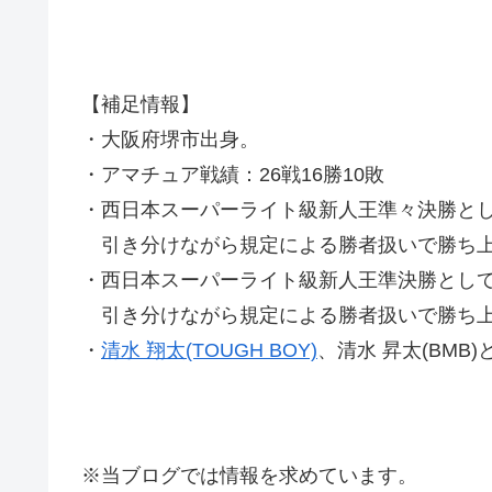
【補足情報】
・大阪府堺市出身。
・アマチュア戦績：26戦16勝10敗
・西日本スーパーライト級新人王準々決勝とし
引き分けながら規定による勝者扱いで勝ち上
・西日本スーパーライト級新人王準決勝として
引き分けながら規定による勝者扱いで勝ち上
・
清水 翔太(TOUGH BOY)
、清水 昇太(BMB
※当ブログでは情報を求めています。