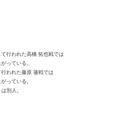
て行われた高橋 拓也戦では
がっている。
行われた藤原 蓮戦では
がっている。
)とは別人。