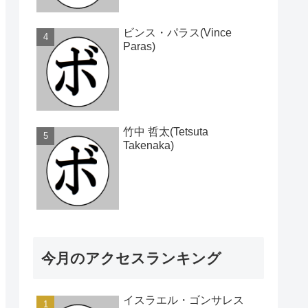
ビンス・パラス(Vince
Paras)
竹中 哲太(Tetsuta
Takenaka)
今月のアクセスランキング
イスラエル・ゴンサレス