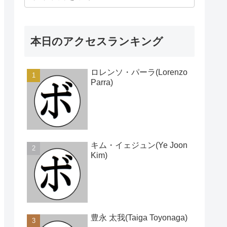
本日のアクセスランキング
ロレンソ・パーラ(Lorenzo
Parra)
キム・イェジュン(Ye Joon
Kim)
豊永 太我(Taiga Toyonaga)