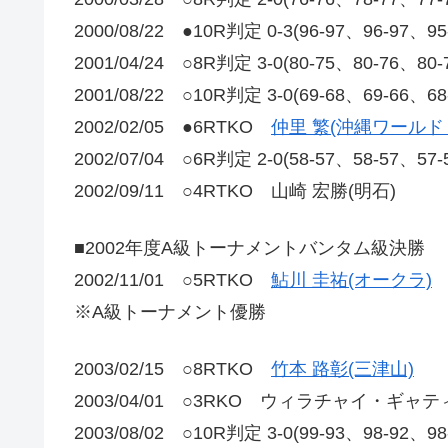
2000/08/22 ●10R判定 0-3(96-97、96-97
2001/04/24 ○8R判定 3-0(80-75、80-76、80
2001/08/22 ○10R判定 3-0(69-68、69-66、6
2002/02/05 ●6RTKO
仲里 繁(沖縄ワールド
2002/07/04 ○6R判定 2-0(58-57、58-57、
2002/09/11 ○4RTKO 山崎 宏勝(明石)
■2002年度A級トーナメントバンタム級決勝
2002/11/01 ○5RTKO
鮎川 圭祐(オークラ)
※A級トーナメント優勝
2003/02/15 ○8RTKO
竹本 路彰(三津山)
2003/04/01 ○3RKO ウィラチャイ・ギャ
2003/08/02 ○10R判定 3-0(99-93、98-9