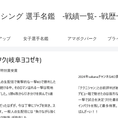
シング 選手名鑑 -戦績一覧- -戦歴
アップ
女子選手名鑑
アマボクパーク
プラ