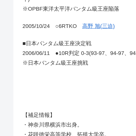
※OPBF東洋太平洋バンタム級王座陥落
2005/10/24 ○6RTKO
高野 旭(三迫)
■日本バンタム級王座決定戦
2006/06/11 ●10R判定 0-3(93-97、94-97、9
※日本バンタム級王座挑戦
【補足情報】
・神奈川県横浜市出身。
・花咲徳栄高等学校、拓殖大学卒。