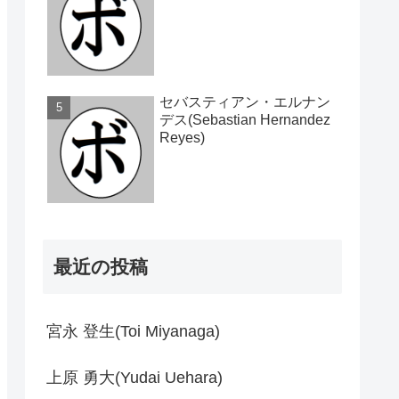
セバスティアン・エルナン
デス(Sebastian Hernandez
Reyes)
最近の投稿
宮永 登生(Toi Miyanaga)
上原 勇大(Yudai Uehara)