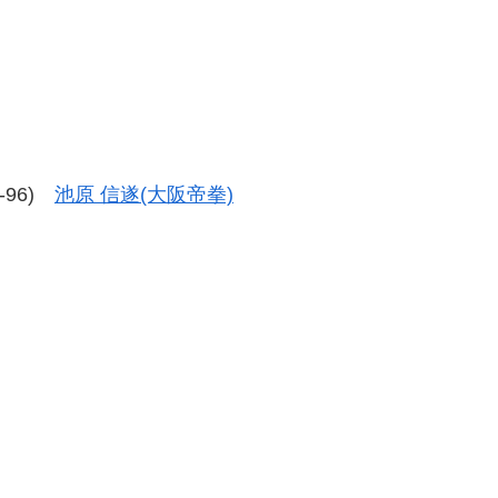
4-96)
池原 信遂(大阪帝拳)