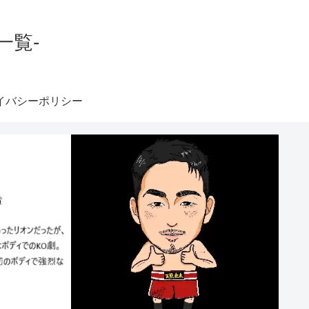
一覧-
イバシーポリシー