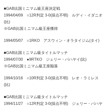
■GAB比国ミニマム級王座決定戦
1994/04/09 ○12R判定 3-0(採点不明) ルディ・イダニオ
(比)
※GAB比国ミニマム級王座獲得
1994/05/07 ○1RKO アスウィン・オラタイジム(タイ)
■GAB比国ミニマム級タイトルマッチ
1994/07/30 ●9RTKO ジェリー・パハヤイ(比)
※GAB比国ミニマム級王座陥落
1994/10/16 ○10R判定 3-0(採点不明) レオ・ラミレス
(比)
■GAB比国ミニマム級タイトルマッチ
1994/11/27 ○12R判定 3-0(採点不明) ジェリー・パハヤ