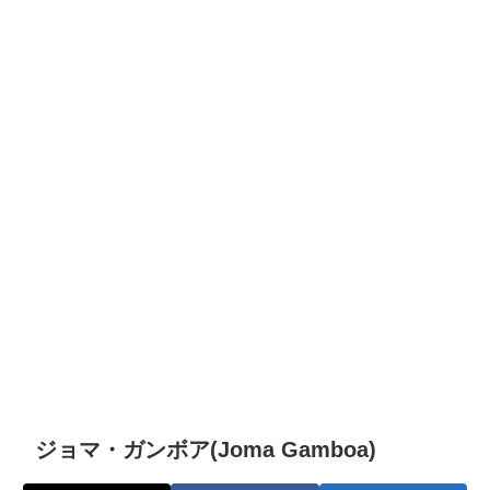
ジョマ・ガンボア(Joma Gamboa)