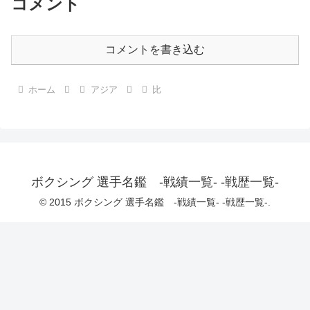
コメント
コメントを書き込む
ホーム
アジア
比
ボクシング 選手名鑑 -戦績一覧- -戦歴一覧-
© 2015 ボクシング 選手名鑑 -戦績一覧- -戦歴一覧-.