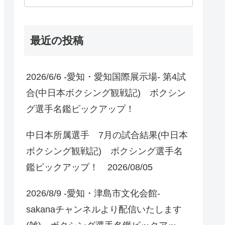
最近の投稿
2026/6/6 -愛知・愛知国際展示場- 第4試
合(中日本ボクシング観戦記) ボクシン
グ選手名鑑ピックアップ！
中日本所属選手 7月の試合結果(中日本
ボクシング観戦記) ボクシング選手名
鑑ピックアップ！ 2026/08/05
2026/8/9 -愛知・津島市文化会館-
sakanaチャンネルより配信いたします