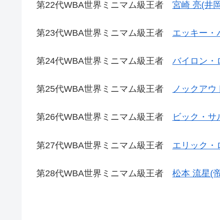
第22代WBA世界ミニマム級王者
宮崎 亮(井岡
第23代WBA世界ミニマム級王者
エッキー・バ
第24代WBA世界ミニマム級王者
バイロン・
第25代WBA世界ミニマム級王者
ノックアウ
第26代WBA世界ミニマム級王者
ビック・サル
第27代WBA世界ミニマム級王者
エリック・
第28代WBA世界ミニマム級王者
松本 流星(