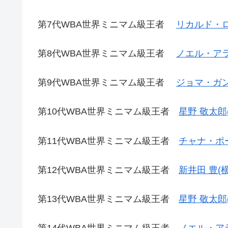
第7代WBA世界ミニマム級王者
リカルド・ロ
第8代WBA世界ミニマム級王者
ノエル・アラ
第9代WBA世界ミニマム級王者
ジョマ・ガン
第10代WBA世界ミニマム級王者
星野 敬太郎
第11代WBA世界ミニマム級王者
チャナ・ポ
第12代WBA世界ミニマム級王者
新井田 豊(
第13代WBA世界ミニマム級王者
星野 敬太郎