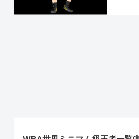
WBA世界ミニマム級王者一覧(