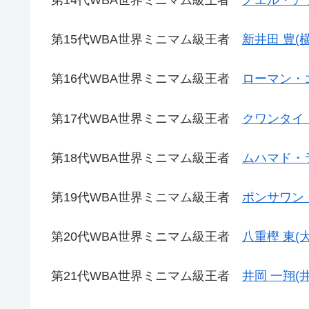
第14代WBA世界ミニマム級王者
ノエル・ア
第15代WBA世界ミニマム級王者
新井田 豊(
第16代WBA世界ミニマム級王者
ローマン・
第17代WBA世界ミニマム級王者
クワンタイ
第18代WBA世界ミニマム級王者
ムハマド・
第19代WBA世界ミニマム級王者
ポンサワン
第20代WBA世界ミニマム級王者
八重樫 東(
第21代WBA世界ミニマム級王者
井岡 一翔(