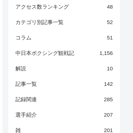
アクセス数ランキング
48
カテゴリ別記事一覧
52
コラム
51
中日本ボクシング観戦記
1,156
解説
10
記事一覧
142
記録関連
285
選手紹介
207
雑
201