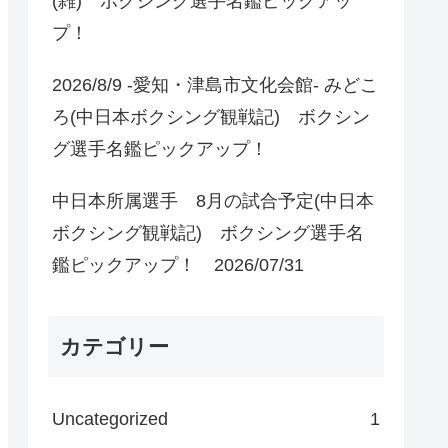
(雑) ボクシング選手名鑑ピックアッ
プ！
2026/8/9 -愛知・津島市文化会館- みどこ
ろ(中日本ボクシング観戦記) ボクシン
グ選手名鑑ピックアップ！
中日本所属選手 8月の試合予定(中日本
ボクシング観戦記) ボクシング選手名
鑑ピックアップ！ 2026/07/31
カテゴリー
Uncategorized
1