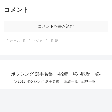
コメント
コメントを書き込む
ホーム
アジア
韓
ボクシング 選手名鑑 -戦績一覧- -戦歴一覧-
© 2015 ボクシング 選手名鑑 -戦績一覧- -戦歴一覧-.