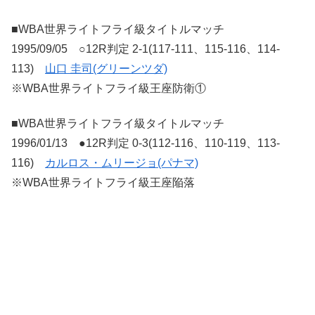
■WBA世界ライトフライ級タイトルマッチ
1995/09/05 ○12R判定 2-1(117-111、115-116、114-
113)
山口 圭司(グリーンツダ)
※WBA世界ライトフライ級王座防衛①
■WBA世界ライトフライ級タイトルマッチ
1996/01/13 ●12R判定 0-3(112-116、110-119、113-
116)
カルロス・ムリージョ(パナマ)
※WBA世界ライトフライ級王座陥落