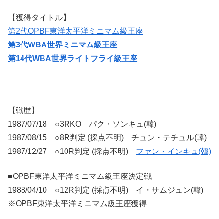
【獲得タイトル】
第2代OPBF東洋太平洋ミニマム級王座
第3代WBA世界ミニマム級王座
第14代WBA世界ライトフライ級王座
【戦歴】
1987/07/18 ○3RKO パク・ソンキュ(韓)
1987/08/15 ○8R判定 (採点不明) チュン・テチュル(韓)
1987/12/27 ○10R判定 (採点不明)
ファン・インキュ(韓)
■OPBF東洋太平洋ミニマム級王座決定戦
1988/04/10 ○12R判定 (採点不明) イ・サムジュン(韓)
※OPBF東洋太平洋ミニマム級王座獲得