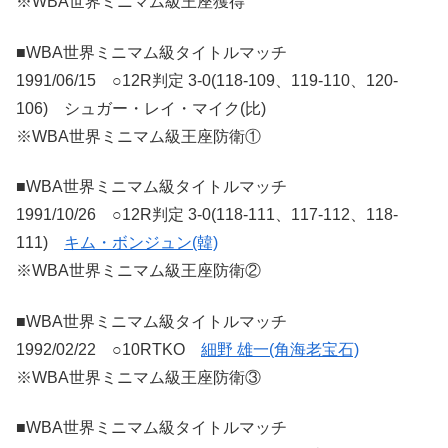
※WBA世界ミニマム級王座獲得
■WBA世界ミニマム級タイトルマッチ
1991/06/15 ○12R判定 3-0(118-109、119-110、120-
106) シュガー・レイ・マイク(比)
※WBA世界ミニマム級王座防衛①
■WBA世界ミニマム級タイトルマッチ
1991/10/26 ○12R判定 3-0(118-111、117-112、118-
111)
キム・ボンジュン(韓)
※WBA世界ミニマム級王座防衛②
■WBA世界ミニマム級タイトルマッチ
1992/02/22 ○10RTKO
細野 雄一(角海老宝石)
※WBA世界ミニマム級王座防衛③
■WBA世界ミニマム級タイトルマッチ