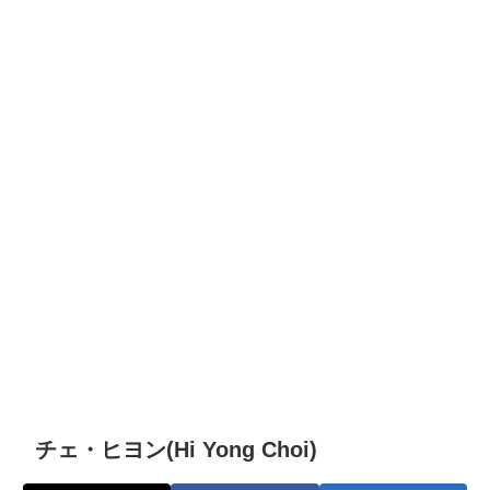
チェ・ヒヨン(Hi Yong Choi)