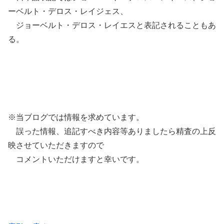
ーベルト・デロス・レイジェス、
ジョーベルト・デロス・レイエスと表記されることもあ
る。
※当ブログでは情報を求めています。
誤った情報、追記すべき内容等ありましたら精査の上反
映させていただきますので
コメントいただけますと幸いです。