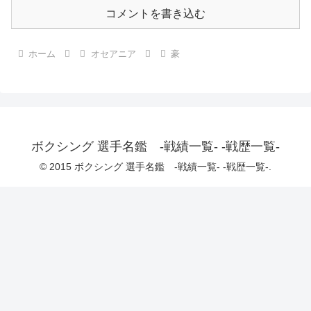
コメントを書き込む
ホーム
オセアニア
豪
ボクシング 選手名鑑 -戦績一覧- -戦歴一覧-
© 2015 ボクシング 選手名鑑 -戦績一覧- -戦歴一覧-.