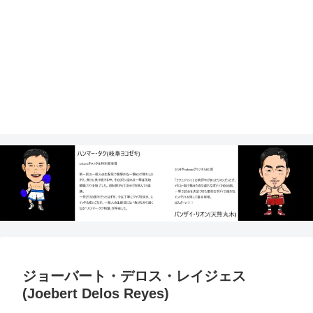
ジョーバート・デロス・レイジェス
(Joebert Delos Reyes)