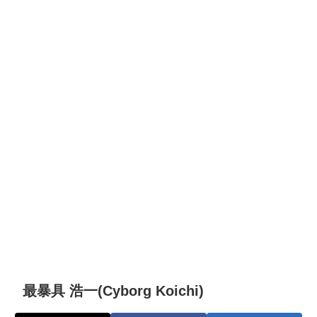
最暴具 浩一(Cyborg Koichi)