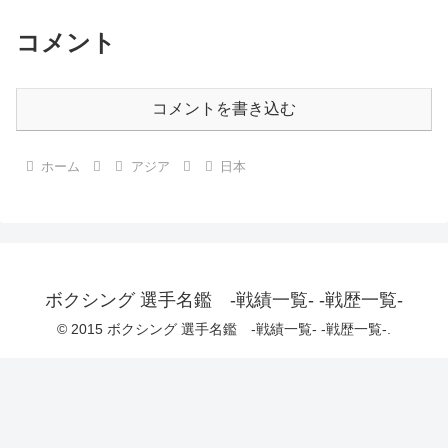
コメント
コメントを書き込む
ホーム
アジア
日本
ボクシング 選手名鑑 -戦績一覧- -戦歴一覧-
© 2015 ボクシング 選手名鑑 -戦績一覧- -戦歴一覧-.