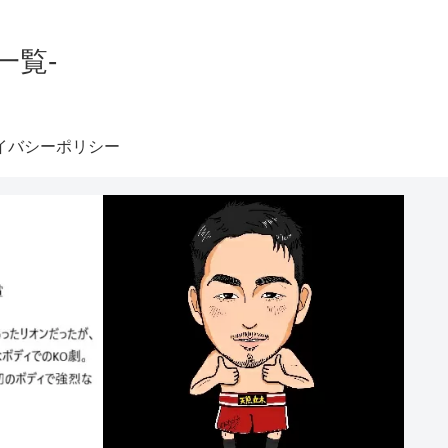
一覧-
イバシーポリシー