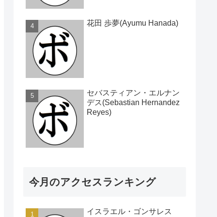
花田 歩夢(Ayumu Hanada)
セバスティアン・エルナン
デス(Sebastian Hernandez
Reyes)
今月のアクセスランキング
イスラエル・ゴンサレス