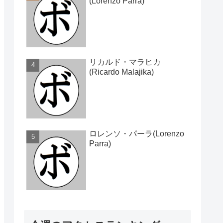
(Lorenzo Parra)
リカルド・マラヒカ
(Ricardo Malajika)
ロレンソ・パーラ(Lorenzo
Parra)