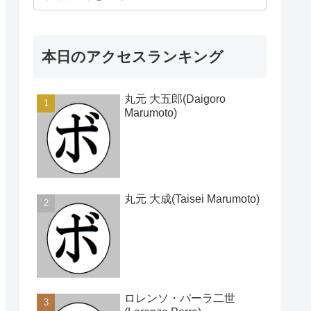
本日のアクセスランキング
丸元 大五郎(Daigoro
Marumoto)
丸元 大成(Taisei Marumoto)
ロレンソ・パーラ二世