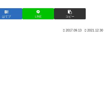
はてブ
LINE
コピー
2017.09.13
2021.12.30