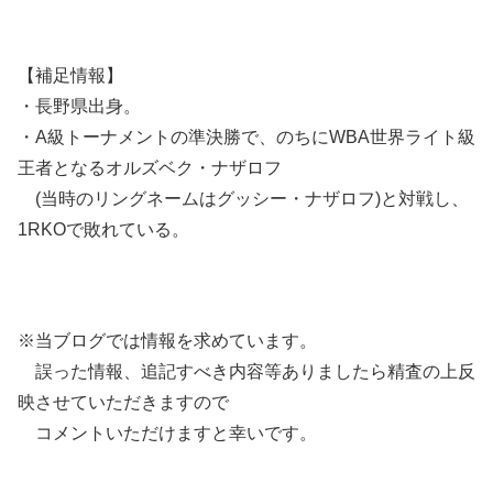
【補足情報】
・長野県出身。
・A級トーナメントの準決勝で、のちにWBA世界ライト級
王者となるオルズベク・ナザロフ
(当時のリングネームはグッシー・ナザロフ)と対戦し、
1RKOで敗れている。
※当ブログでは情報を求めています。
誤った情報、追記すべき内容等ありましたら精査の上反
映させていただきますので
コメントいただけますと幸いです。