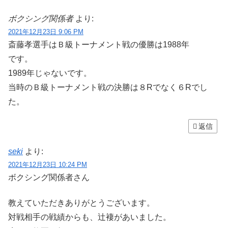
ボクシング関係者
より:
2021年12月23日 9:06 PM
斎藤孝選手はＢ級トーナメント戦の優勝は1988年
です。
1989年じゃないです。
当時のＢ級トーナメント戦の決勝は８Rでなく６Rでし
た。
返信
seki
より:
2021年12月23日 10:24 PM
ボクシング関係者さん
教えていただきありがとうございます。
対戦相手の戦績からも、辻褄があいました。