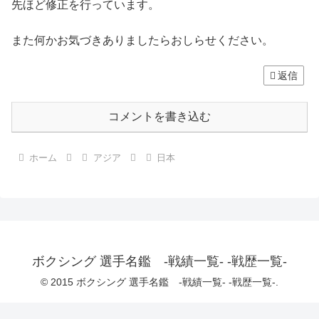
先ほど修正を行っています。
また何かお気づきありましたらおしらせください。
返信
コメントを書き込む
ホーム
アジア
日本
ボクシング 選手名鑑 -戦績一覧- -戦歴一覧-
© 2015 ボクシング 選手名鑑 -戦績一覧- -戦歴一覧-.