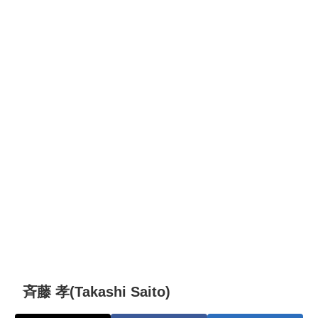
斉藤 孝(Takashi Saito)