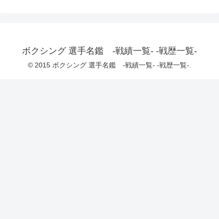
ボクシング 選手名鑑 -戦績一覧- -戦歴一覧-
© 2015 ボクシング 選手名鑑 -戦績一覧- -戦歴一覧-.