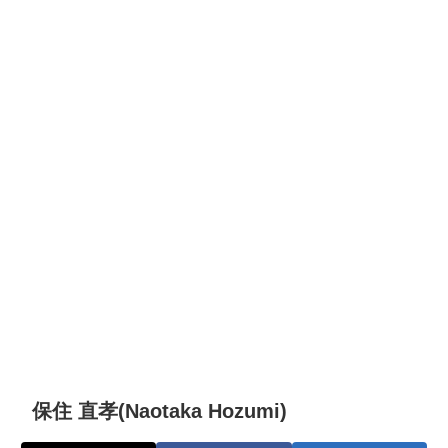
保住 直孝(Naotaka Hozumi)