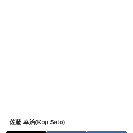
佐藤 幸治(Koji Sato)