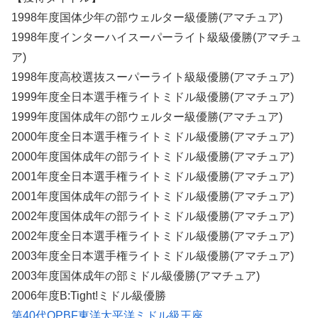
1998年度国体少年の部ウェルター級優勝(アマチュア)
1998年度インターハイスーパーライト級級優勝(アマチュ
ア)
1998年度高校選抜スーパーライト級級優勝(アマチュア)
1999年度全日本選手権ライトミドル級優勝(アマチュア)
1999年度国体成年の部ウェルター級優勝(アマチュア)
2000年度全日本選手権ライトミドル級優勝(アマチュア)
2000年度国体成年の部ライトミドル級優勝(アマチュア)
2001年度全日本選手権ライトミドル級優勝(アマチュア)
2001年度国体成年の部ライトミドル級優勝(アマチュア)
2002年度国体成年の部ライトミドル級優勝(アマチュア)
2002年度全日本選手権ライトミドル級優勝(アマチュア)
2003年度全日本選手権ライトミドル級優勝(アマチュア)
2003年度国体成年の部ミドル級優勝(アマチュア)
2006年度B:Tight!ミドル級優勝
第40代OPBF東洋太平洋ミドル級王座