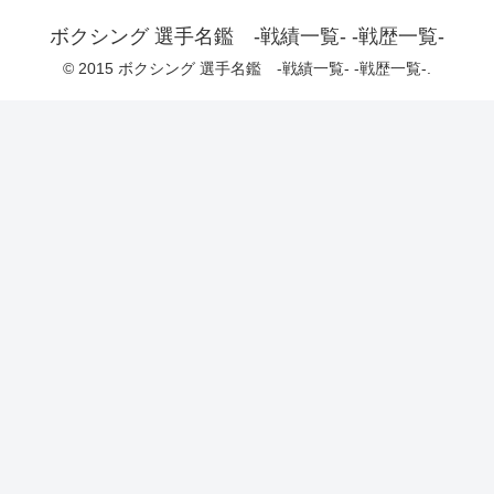
ボクシング 選手名鑑 -戦績一覧- -戦歴一覧-
© 2015 ボクシング 選手名鑑 -戦績一覧- -戦歴一覧-.