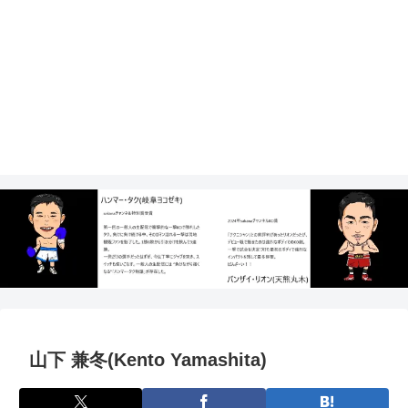
山下 兼冬(Kento Yamashita)