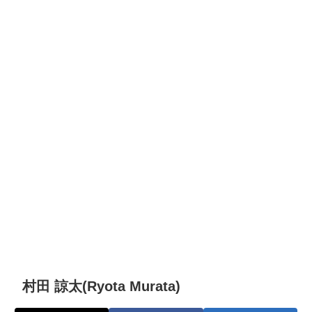
村田 諒太(Ryota Murata)