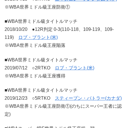
※WBA世界ミドル級王座防衛①
■WBA世界ミドル級タイトルマッチ
2018/10/20 ●12R判定 0-3(110-118、109-119、109-
119)
ロブ・ブラント(米)
※WBA世界ミドル級王座陥落
■WBA世界ミドル級タイトルマッチ
2019/07/12 ○2RTKO
ロブ・ブラント(米)
※WBA世界ミドル級王座獲得
■WBA世界ミドル級タイトルマッチ
2019/12/23 ○5RTKO
スティーブン・バトラー(カナダ)
※WBA世界ミドル級王座防衛①(のちにスーパー王者に認
定)