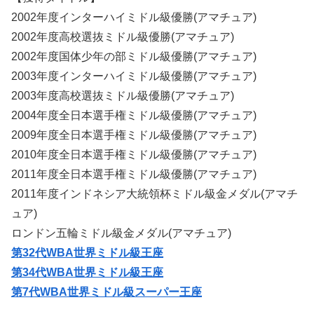
2002年度インターハイミドル級優勝(アマチュア)
2002年度高校選抜ミドル級優勝(アマチュア)
2002年度国体少年の部ミドル級優勝(アマチュア)
2003年度インターハイミドル級優勝(アマチュア)
2003年度高校選抜ミドル級優勝(アマチュア)
2004年度全日本選手権ミドル級優勝(アマチュア)
2009年度全日本選手権ミドル級優勝(アマチュア)
2010年度全日本選手権ミドル級優勝(アマチュア)
2011年度全日本選手権ミドル級優勝(アマチュア)
2011年度インドネシア大統領杯ミドル級金メダル(アマチ
ュア)
ロンドン五輪ミドル級金メダル(アマチュア)
第32代WBA世界ミドル級王座
第34代WBA世界ミドル級王座
第7代WBA世界ミドル級スーパー王座