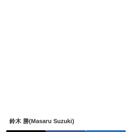
鈴木 勝(Masaru Suzuki)