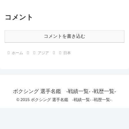
コメント
コメントを書き込む
ホーム
アジア
日本
ボクシング 選手名鑑 -戦績一覧- -戦歴一覧-
© 2015 ボクシング 選手名鑑 -戦績一覧- -戦歴一覧-.