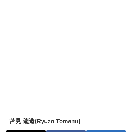
苫見 龍造(Ryuzo Tomami)