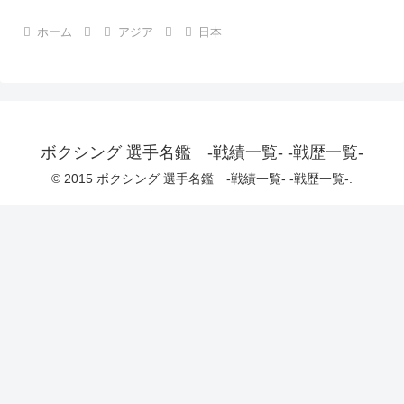
ホーム
アジア
日本
ボクシング 選手名鑑 -戦績一覧- -戦歴一覧-
© 2015 ボクシング 選手名鑑 -戦績一覧- -戦歴一覧-.