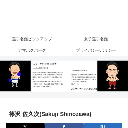
選手名鑑ピックアップ
女子選手名鑑
アマボクパーク
プライバシーポリシー
篠沢 佐久次(Sakuji Shinozawa)