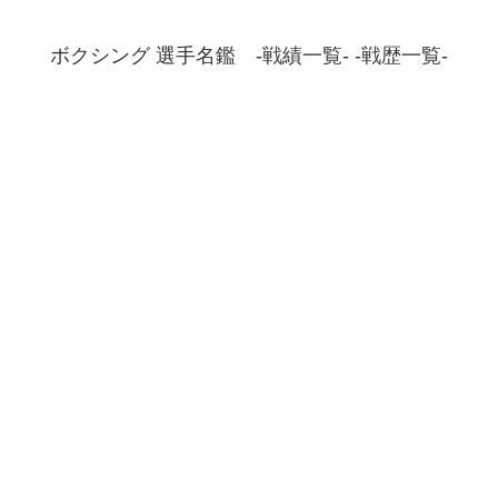
ボクシング 選手名鑑 -戦績一覧- -戦歴一覧-