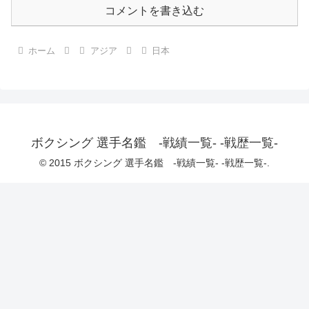
コメントを書き込む
ホーム
アジア
日本
ボクシング 選手名鑑 -戦績一覧- -戦歴一覧-
© 2015 ボクシング 選手名鑑 -戦績一覧- -戦歴一覧-.