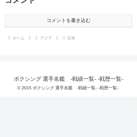
コメント
コメントを書き込む
ホーム
アジア
日本
ボクシング 選手名鑑 -戦績一覧- -戦歴一覧-
© 2015 ボクシング 選手名鑑 -戦績一覧- -戦歴一覧-.