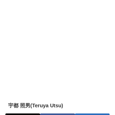
宇都 照男(Teruya Utsu)