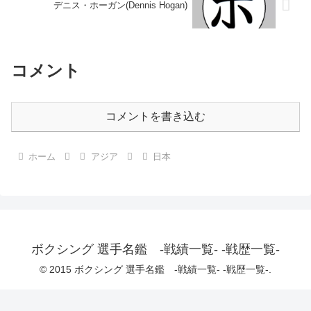
デニス・ホーガン(Dennis Hogan)
コメント
コメントを書き込む
ホーム
アジア
日本
ボクシング 選手名鑑 -戦績一覧- -戦歴一覧-
© 2015 ボクシング 選手名鑑 -戦績一覧- -戦歴一覧-.