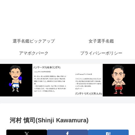
選手名鑑ピックアップ
女子選手名鑑
アマボクパーク
プライバシーポリシー
河村 慎司(Shinji Kawamura)