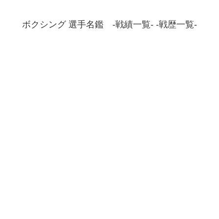
ボクシング 選手名鑑 -戦績一覧- -戦歴一覧-