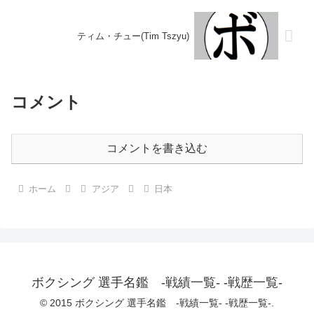
ティム・チュー(Tim Tszyu)
コメント
コメントを書き込む
ホーム
アジア
日本
ボクシング 選手名鑑 -戦績一覧- -戦歴一覧-
© 2015 ボクシング 選手名鑑 -戦績一覧- -戦歴一覧-.