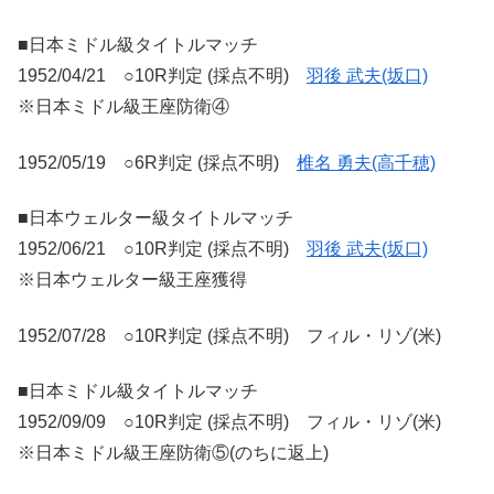
■日本ミドル級タイトルマッチ
1952/04/21 ○10R判定 (採点不明)
羽後 武夫(坂口)
※日本ミドル級王座防衛④
1952/05/19 ○6R判定 (採点不明)
椎名 勇夫(高千穂)
■日本ウェルター級タイトルマッチ
1952/06/21 ○10R判定 (採点不明)
羽後 武夫(坂口)
※日本ウェルター級王座獲得
1952/07/28 ○10R判定 (採点不明) フィル・リゾ(米)
■日本ミドル級タイトルマッチ
1952/09/09 ○10R判定 (採点不明) フィル・リゾ(米)
※日本ミドル級王座防衛⑤(のちに返上)