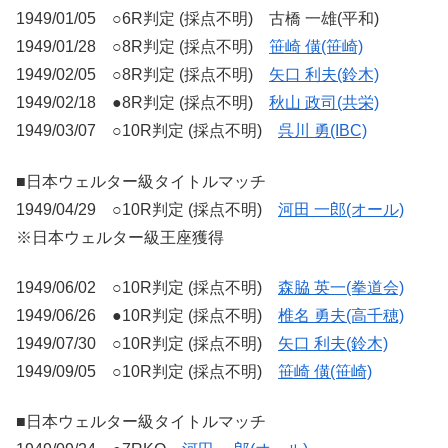
1949/01/05 ○6R判定 (採点不明) 古橋 一雄(平和)
1949/01/28 ○8R判定 (採点不明)
笹崎 僙(笹崎)
1949/02/05 ○8R判定 (採点不明)
矢口 利夫(鈴木)
1949/02/18 ●8R判定 (採点不明)
秋山 政司(共栄)
1949/03/07 ○10R判定 (採点不明)
呉川 勇(IBC)
■日本ウェルター級タイトルマッチ
1949/04/29 ○10R判定 (採点不明)
河田 一郎(オール)
※日本ウェルター級王座獲得
1949/06/02 ○10R判定 (採点不明)
森脇 英一(拳道会)
1949/06/26 ●10R判定 (採点不明)
椎名 勇夫(高千穂)
1949/07/30 ○10R判定 (採点不明)
矢口 利夫(鈴木)
1949/09/05 ○10R判定 (採点不明)
笹崎 僙(笹崎)
■日本ウェルター級タイトルマッチ