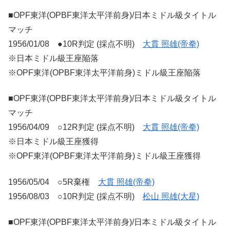
■OPF東洋(OPBF東洋太平洋前身)/日本ミドル級タイトル
マッチ
1956/01/08 ●10R判定 (採点不明)
大貫 照雄(帝拳)
※日本ミドル級王座陥落
※OPF東洋(OPBF東洋太平洋前身)ミドル級王座陥落
■OPF東洋(OPBF東洋太平洋前身)/日本ミドル級タイトル
マッチ
1956/04/09 ○12R判定 (採点不明)
大貫 照雄(帝拳)
※日本ミドル級王座獲得
※OPF東洋(OPBF東洋太平洋前身)ミドル級王座獲得
1956/05/04 ○5R棄権
大貫 照雄(帝拳)
1956/08/03 ○10R判定 (採点不明)
松山 照雄(大星)
■OPF東洋(OPBF東洋太平洋前身)/日本ミドル級タイトル