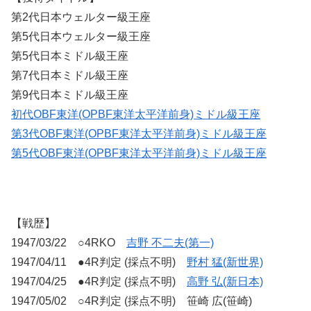
第2代日本ウェルター級王座
第5代日本ウェルター級王座
第5代日本ミドル級王座
第7代日本ミドル級王座
第9代日本ミドル級王座
初代OBF東洋(OPBF東洋太平洋前身)ミドル級王座
第3代OBF東洋(OPBF東洋太平洋前身)ミドル級王座
第5代OBF東洋(OPBF東洋太平洋前身)ミドル級王座
【戦歴】
1947/03/22 ○4RKO
吉野 不二夫(第一)
1947/04/11 ●4R判定 (採点不明)
野村 猛(新世界)
1947/04/25 ●4R判定 (採点不明)
高野 弘(新日本)
1947/05/02 ○4R判定 (採点不明) 笹崎 広(笹崎)