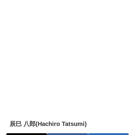
辰巳 八郎(Hachiro Tatsumi)