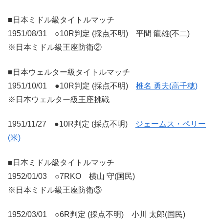
■日本ミドル級タイトルマッチ
1951/08/31 ○10R判定 (採点不明) 平間 龍雄(不二)
※日本ミドル級王座防衛②
■日本ウェルター級タイトルマッチ
1951/10/01 ●10R判定 (採点不明)
椎名 勇夫(高千穂)
※日本ウェルター級王座挑戦
1951/11/27 ●10R判定 (採点不明)
ジェームス・ペリー
(米)
■日本ミドル級タイトルマッチ
1952/01/03 ○7RKO 横山 守(国民)
※日本ミドル級王座防衛③
1952/03/01 ○6R判定 (採点不明) 小川 太郎(国民)