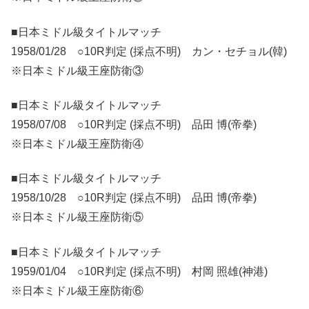
■日本ミドル級タイトルマッチ
1958/01/28 ○10R判定 (採点不明) カン・セチョル(韓)
※日本ミドル級王座防衛③
■日本ミドル級タイトルマッチ
1958/07/08 ○10R判定 (採点不明) 品田 博(帝拳)
※日本ミドル級王座防衛④
■日本ミドル級タイトルマッチ
1958/10/28 ○10R判定 (採点不明) 品田 博(帝拳)
※日本ミドル級王座防衛⑤
■日本ミドル級タイトルマッチ
1959/01/04 ○10R判定 (採点不明) 村岡 照雄(神港)
※日本ミドル級王座防衛⑥