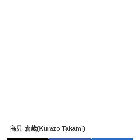
高見 倉蔵(Kurazo Takami)