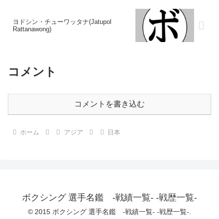
ヨドシン・チューワッタナ(Jatupol
Rattanawong)
コメント
コメントを書き込む
ホーム
アジア
日本
ボクシング 選手名鑑 -戦績一覧- -戦歴一覧-
© 2015 ボクシング 選手名鑑 -戦績一覧- -戦歴一覧-.