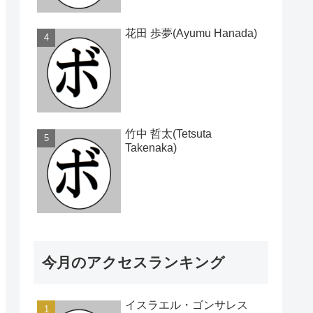
花田 歩夢(Ayumu Hanada)
竹中 哲太(Tetsuta
Takenaka)
今月のアクセスランキング
イスラエル・ゴンサレス