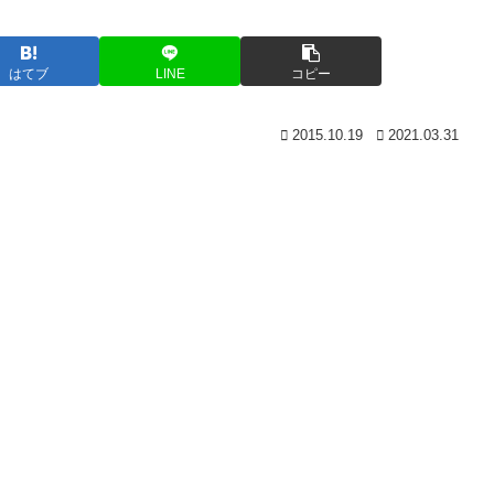
はてブ
LINE
コピー
2015.10.19
2021.03.31