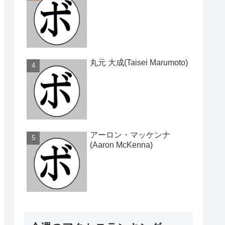
丸元 大成(Taisei Marumoto)
アーロン・マッケンナ
(Aaron McKenna)