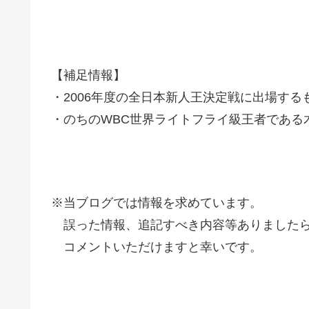
【補足情報】
・2006年度の全日本新人王決定戦に出場する
・のちのWBC世界ライトフライ級王者である
※当ブログでは情報を求めています。
誤った情報、追記すべき内容等ありましたら
コメントいただけますと幸いです。