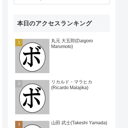
本日のアクセスランキング
丸元 大五郎(Daigoro
Marumoto)
リカルド・マラヒカ
(Ricardo Malajika)
山田 武士(Takeshi Yamada)