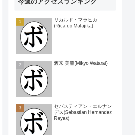
今週のアクセスランキング
リカルド・マラヒカ
(Ricardo Malajika)
渡来 美響(Mikyo Watarai)
セバスティアン・エルナン
デス(Sebastian Hernandez
Reyes)