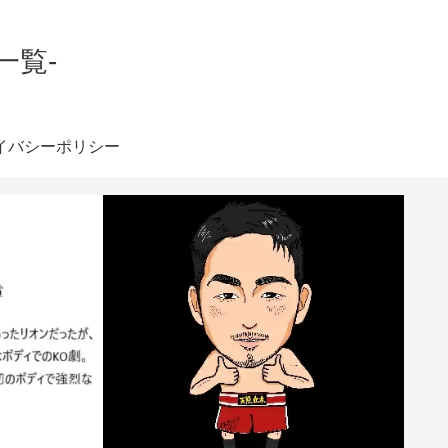
一覧-
イバシーポリシー