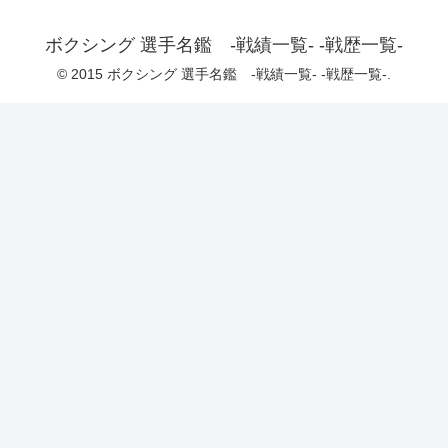
ボクシング 選手名鑑 -戦績一覧- -戦歴一覧-
© 2015 ボクシング 選手名鑑 -戦績一覧- -戦歴一覧-.