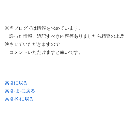
※当ブログでは情報を求めています。
誤った情報、追記すべき内容等ありましたら精査の上反
映させていただきますので
コメントいただけますと幸いです。
索引に戻る
索引-ま-に戻る
索引-K-に戻る