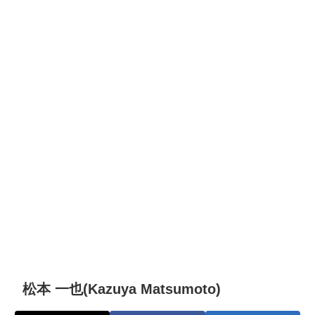
松本 一也(Kazuya Matsumoto)