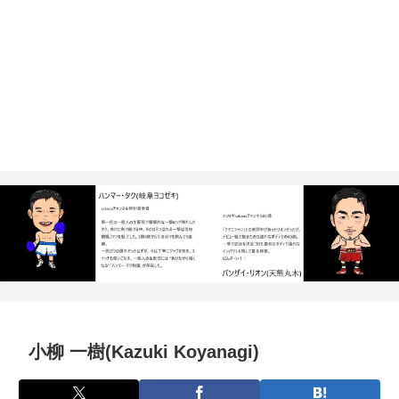
小柳 一樹(Kazuki Koyanagi)