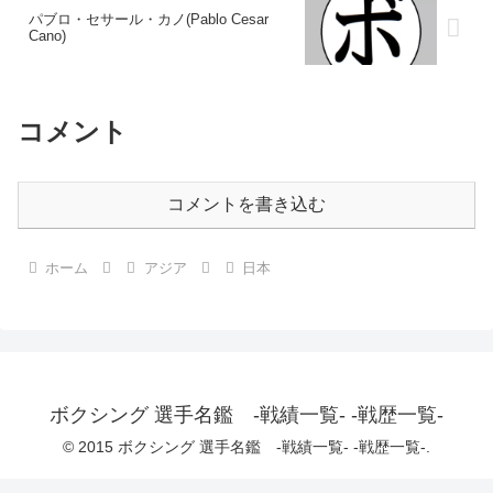
パブロ・セサール・カノ(Pablo Cesar
Cano)
コメント
コメントを書き込む
ホーム
アジア
日本
ボクシング 選手名鑑 -戦績一覧- -戦歴一覧-
© 2015 ボクシング 選手名鑑 -戦績一覧- -戦歴一覧-.