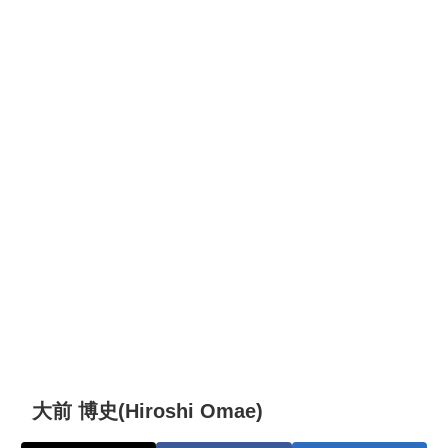
大前 博史(Hiroshi Omae)