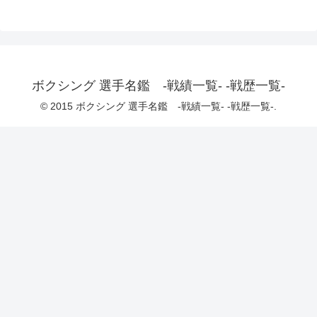
ボクシング 選手名鑑 -戦績一覧- -戦歴一覧-
© 2015 ボクシング 選手名鑑 -戦績一覧- -戦歴一覧-.