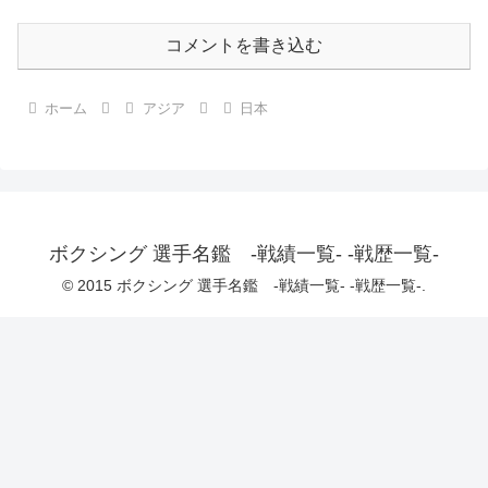
コメントを書き込む
ホーム
アジア
日本
ボクシング 選手名鑑 -戦績一覧- -戦歴一覧-
© 2015 ボクシング 選手名鑑 -戦績一覧- -戦歴一覧-.